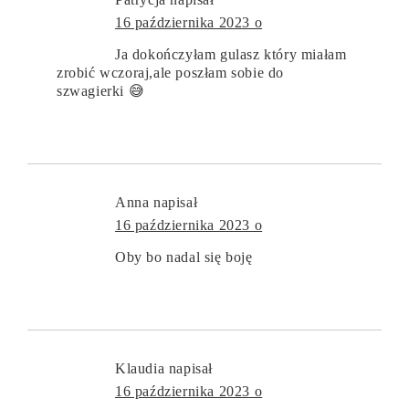
16 października 2023 o
Ja dokończyłam gulasz który miałam
zrobić wczoraj,ale poszłam sobie do
szwagierki 😅
Anna
napisał
16 października 2023 o
Oby bo nadal się boję
Klaudia
napisał
16 października 2023 o