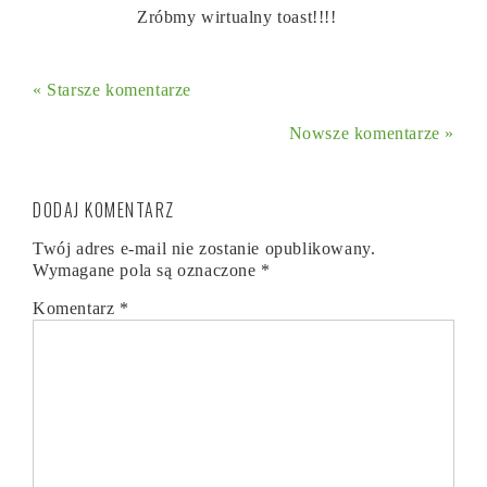
Zróbmy wirtualny toast!!!!
« Starsze komentarze
Nowsze komentarze »
DODAJ KOMENTARZ
Twój adres e-mail nie zostanie opublikowany.
Wymagane pola są oznaczone
*
Komentarz
*