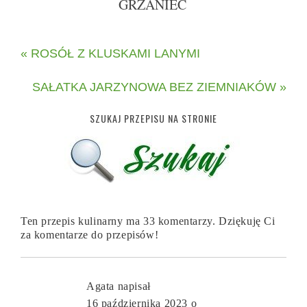
GRZANIEC
« ROSÓŁ Z KLUSKAMI LANYMI
SAŁATKA JARZYNOWA BEZ ZIEMNIAKÓW »
SZUKAJ PRZEPISU NA STRONIE
Ten przepis kulinarny ma 33 komentarzy. Dziękuję Ci
za komentarze do przepisów!
Agata
napisał
16 października 2023 o