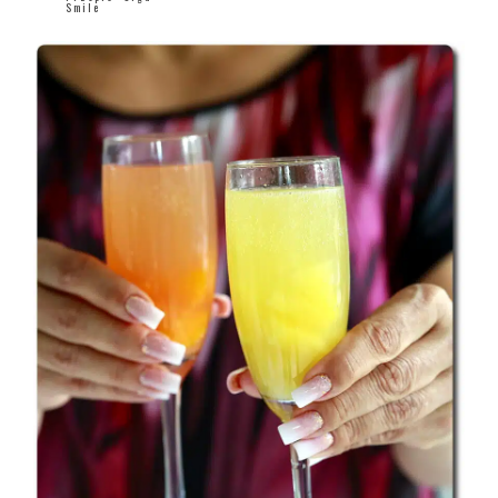
Smile