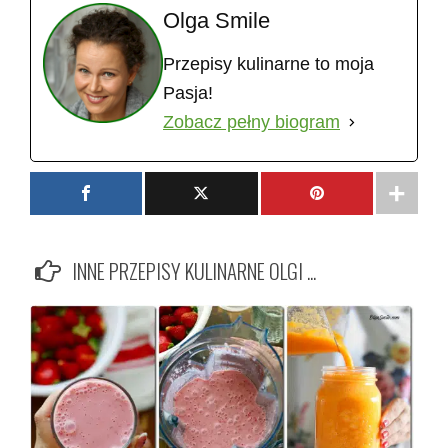
Olga Smile
Przepisy kulinarne to moja
Pasja!
Zobacz pełny biogram
INNE PRZEPISY KULINARNE OLGI ...