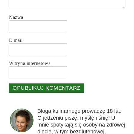
Nazwa
E-mail
Witryna internetowa
Bloga kulinarnego prowadzę 18 lat.
O jedzeniu piszę, myślę i śnię! U
mnie spotykają się osoby na zdrowej
diecie, w tym bezglutenowej,