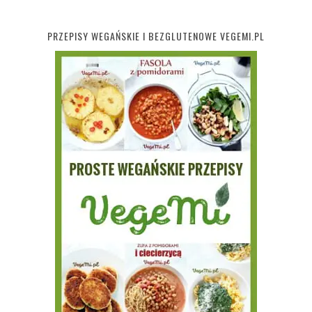
PRZEPISY WEGAŃSKIE I BEZGLUTENOWE VEGEMI.PL