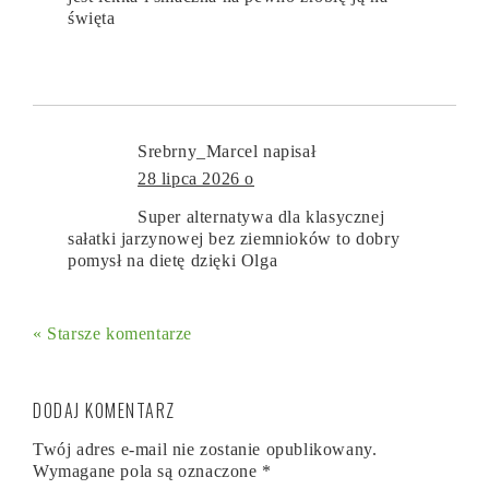
święta
Srebrny_Marcel
napisał
28 lipca 2026 o
Super alternatywa dla klasycznej
sałatki jarzynowej bez ziemnioków to dobry
pomysł na dietę dzięki Olga
« Starsze komentarze
DODAJ KOMENTARZ
Twój adres e-mail nie zostanie opublikowany.
Wymagane pola są oznaczone
*