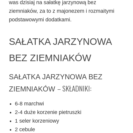
was dzisiaj na sałatkę jarzynową bez
ziemniaków, za to z majonezem i rozmaitymi
podstawowymi dodatkami.
SAŁATKA JARZYNOWA
BEZ ZIEMNIAKÓW
SAŁATKA JARZYNOWA BEZ
– SKŁADNIKI:
ZIEMNIAKÓW
6-8 marchwi
2-4 duże korzenie pietruszki
1 seler korzeniowy
2 cebule