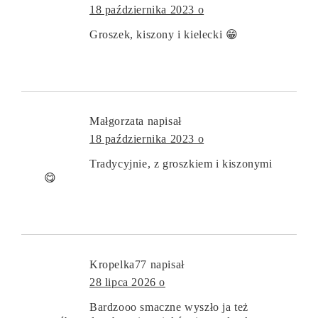
18 października 2023 o
Groszek, kiszony i kielecki 😁
Małgorzata
napisał
18 października 2023 o
Tradycyjnie, z groszkiem i kiszonymi
😋
Kropelka77
napisał
28 lipca 2026 o
Bardzooo smaczne wyszło ja też