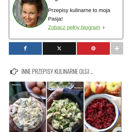
Przepisy kulinarne to moja
Pasja!
Zobacz pełny biogram
INNE PRZEPISY KULINARNE OLGI ...