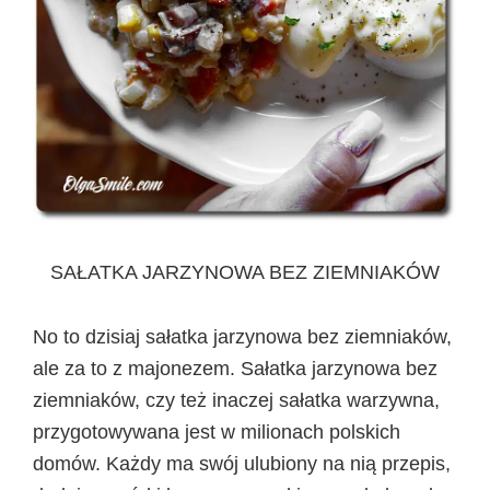
SAŁATKA JARZYNOWA BEZ ZIEMNIAKÓW
No to dzisiaj sałatka jarzynowa bez ziemniaków,
ale za to z majonezem. Sałatka jarzynowa bez
ziemniaków, czy też inaczej sałatka warzywna,
przygotowywana jest w milionach polskich
domów. Każdy ma swój ulubiony na nią przepis,