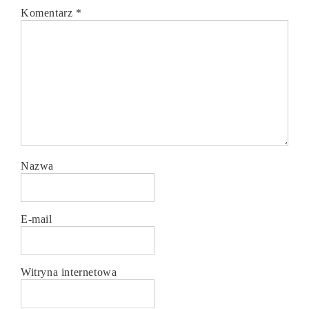
Komentarz
*
Nazwa
E-mail
Witryna internetowa