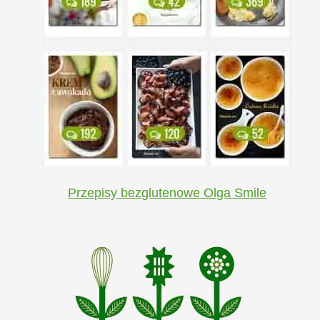
Przepisy bezglutenowe Olga Smile