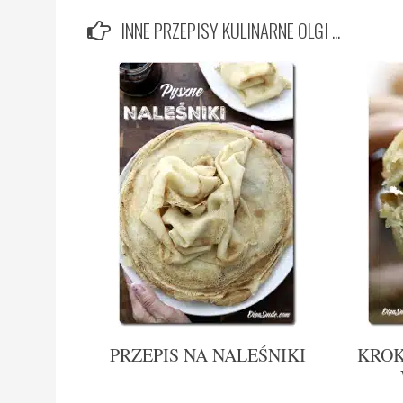
INNE PRZEPISY KULINARNE OLGI ...
PRZEPIS NA NALEŚNIKI
KROK