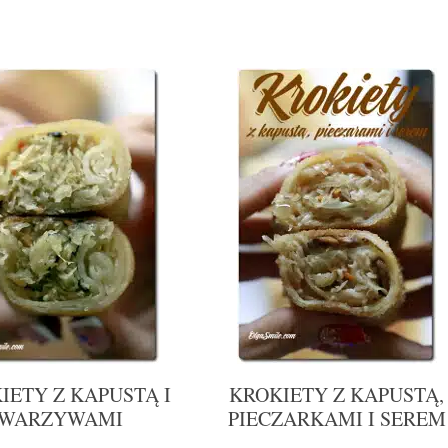
IETY Z KAPUSTĄ I
KROKIETY Z KAPUSTĄ,
WARZYWAMI
PIECZARKAMI I SEREM