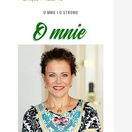
O MNIE I O STRONIE