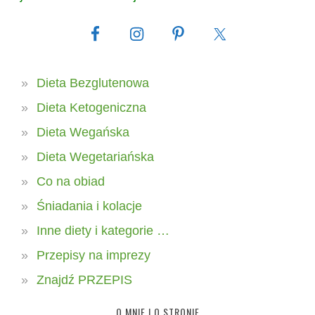
Dieta Bezglutenowa
Dieta Ketogeniczna
Dieta Wegańska
Dieta Wegetariańska
Co na obiad
Śniadania i kolacje
Inne diety i kategorie …
Przepisy na imprezy
Znajdź PRZEPIS
O MNIE I O STRONIE