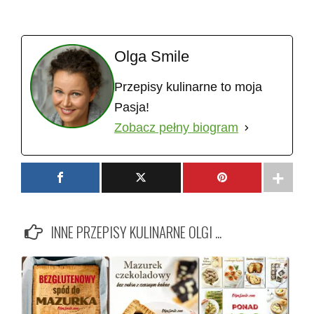
Olga Smile
Przepisy kulinarne to moja
Pasja!
Zobacz pełny biogram
INNE PRZEPISY KULINARNE OLGI ...