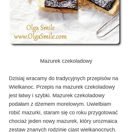
Mazurek czekoladowy
Dzisiaj wracamy do tradycyjnych przepisów na
Wielkanoc. Przepis na mazurek czekoladowy
jest łatwy i szybki. Mazurek czekoladowy
podałam z dżemem morelowym. Uwielbiam
robić mazurki, staram się co roku przygotować
chociaż jeden nowy mazurek, który urozmaica
zestaw znanych rodzinie ciast wielkanocnych.