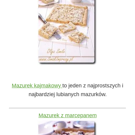
Mazurek kajmakowy
to jeden z najprostszych i
najbardziej lubianych mazurków.
Mazurek z marcepanem