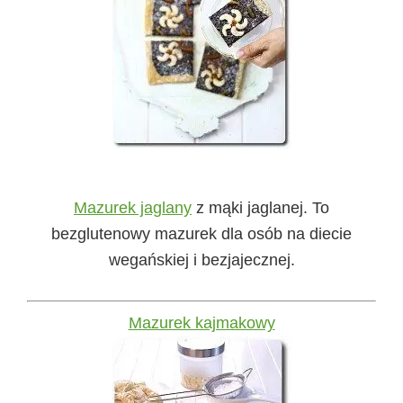
Mazurek jaglany
z mąki jaglanej. To
bezglutenowy mazurek dla osób na diecie
wegańskiej i bezjajecznej.
Mazurek kajmakowy