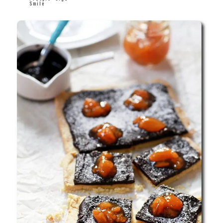
Smile