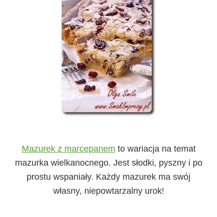
Mazurek z marcepanem
to wariacja na temat
mazurka wielkanocnego. Jest słodki, pyszny i po
prostu wspaniały. Każdy mazurek ma swój
własny, niepowtarzalny urok!