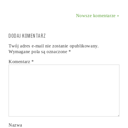
Nowsze komentarze »
DODAJ KOMENTARZ
Twój adres e-mail nie zostanie opublikowany.
Wymagane pola są oznaczone
*
Komentarz
*
Nazwa