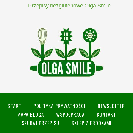
Przepisy bezglutenowe Olga Smile
START
POLITYKA PRYWATNOŚCI
NEWSLETTER
MAPA BLOGA
WSPÓŁPRACA
KONTAKT
SZUKAJ PRZEPISU
SKLEP Z EBOOKAMI