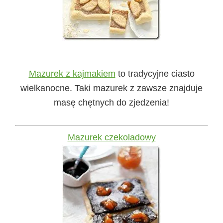
Mazurek z kajmakiem
to tradycyjne ciasto
wielkanocne. Taki mazurek z zawsze znajduje
masę chętnych do zjedzenia!
Mazurek czekoladowy