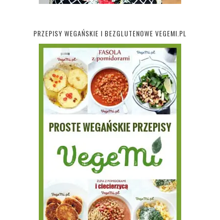
PRZEPISY WEGAŃSKIE I BEZGLUTENOWE VEGEMI.PL