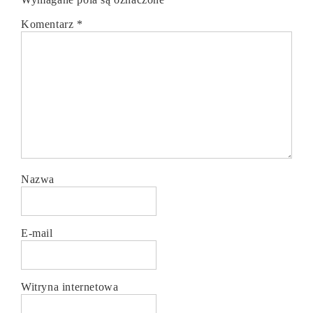
Komentarz
*
Nazwa
E-mail
Witryna internetowa