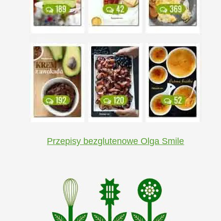
Przepisy bezglutenowe Olga Smile