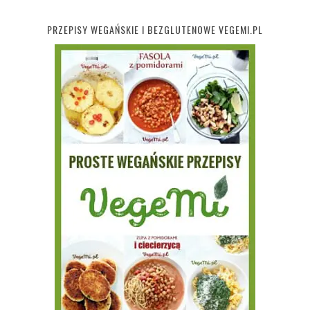
PRZEPISY WEGAŃSKIE I BEZGLUTENOWE VEGEMI.PL