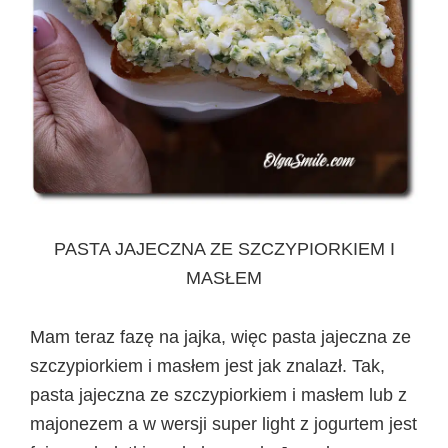
PASTA JAJECZNA ZE SZCZYPIORKIEM I
MASŁEM
Mam teraz fazę na jajka, więc pasta jajeczna ze
szczypiorkiem i masłem jest jak znalazł. Tak,
pasta jajeczna ze szczypiorkiem i masłem lub z
majonezem a w wersji super light z jogurtem jest