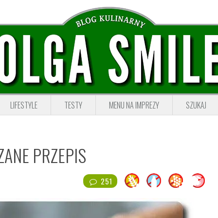
LIFESTYLE
TESTY
MENU NA IMPREZY
SZUKAJ
ZANE PRZEPIS
251