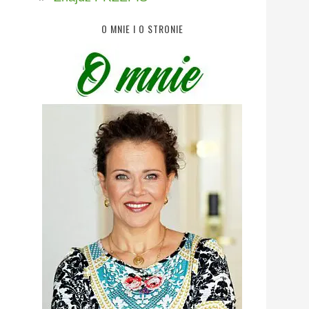
O MNIE I O STRONIE