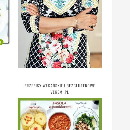
7
PRZEPISY WEGAŃSKIE I BEZGLUTENOWE
VEGEMI.PL