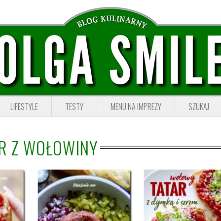
LIFESTYLE
TESTY
MENU NA IMPREZY
SZUKAJ
R Z WOŁOWINY