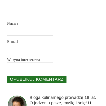
Nazwa
E-mail
Witryna internetowa
Bloga kulinarnego prowadzę 18 lat.
O jedzeniu piszę, myślę i śnię! U