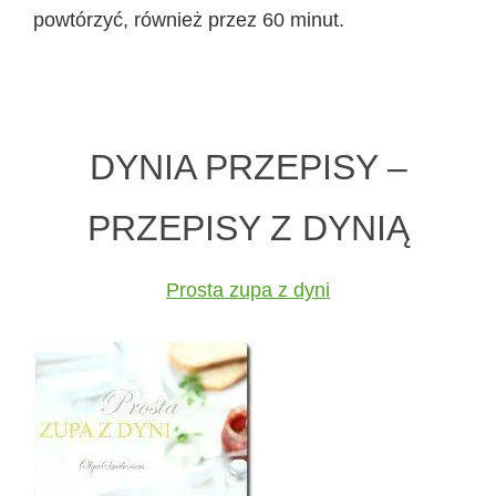
powtórzyć, również przez 60 minut.
DYNIA PRZEPISY –
PRZEPISY Z DYNIĄ
Prosta zupa z dyni