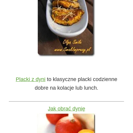
Placki z dyni
to klasyczne placki codzienne
dobre na kolacje lub lunch.
Jak obrać dynię