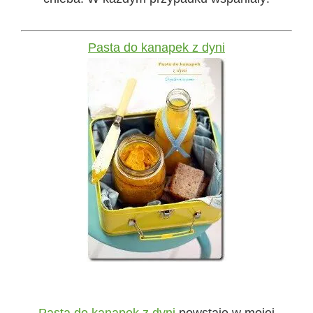
Pasta do kanapek z dyni