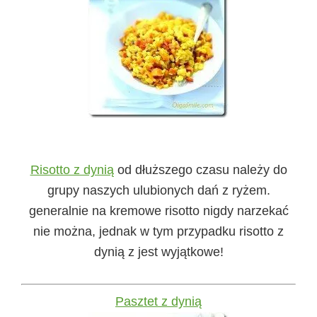
Risotto z dynią
od dłuższego czasu należy do
grupy naszych ulubionych dań z ryżem.
generalnie na kremowe risotto nigdy narzekać
nie można, jednak w tym przypadku risotto z
dynią z jest wyjątkowe!
Pasztet z dynią