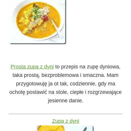
Prosta zupa z dyni
to przepis na zupę dyniowa,
taka prostą, bezproblemowa i smaczna. Mam
przygotowuję ja ot tak, codziennie, gdy ma
ochotę postawić na stole, ciepłe i rozgrzewające
jesienne danie.
Zupa z dyni