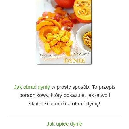
Jak obrać dynię
w prosty sposób. To przepis
poradnikowy, który pokazuje, jak łatwo i
skutecznie można obrać dynię!
Jak upiec dynie