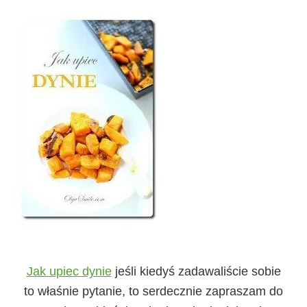
Jak upiec dynie
jeśli kiedyś zadawaliście sobie
to właśnie pytanie, to serdecznie zapraszam do