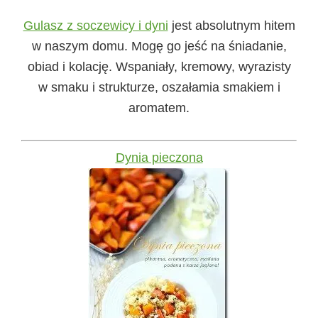
Gulasz z soczewicy i dyni
jest absolutnym hitem
w naszym domu. Mogę go jeść na śniadanie,
obiad i kolację. Wspaniały, kremowy, wyrazisty
w smaku i strukturze, oszałamia smakiem i
aromatem.
Dynia pieczona