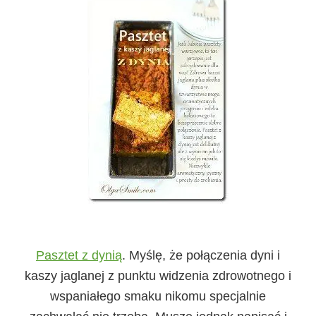
Pasztet z dynią
.
Myślę, że połączenia dyni i
kaszy jaglanej z punktu widzenia zdrowotnego i
wspaniałego smaku nikomu specjalnie