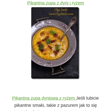
Pikantna zupa z dyni i ryżem
Pikantna zupa dyniowa z ryżem
Jeśli lubicie
pikantne smaki, takie z pazurem jak to się