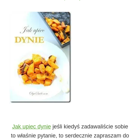
Jak upiec dynie
jeśli kiedyś zadawaliście sobie
to właśnie pytanie, to serdecznie zapraszam do