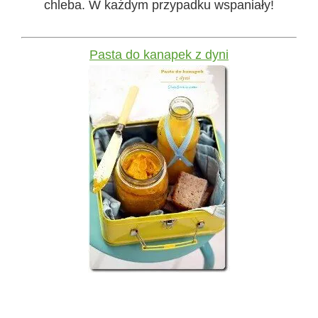
chleba. W każdym przypadku wspaniały!
Pasta do kanapek z dyni