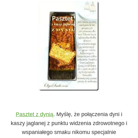
Pasztet z dynią
.
Myślę, że połączenia dyni i
kaszy jaglanej z punktu widzenia zdrowotnego i
wspaniałego smaku nikomu specjalnie