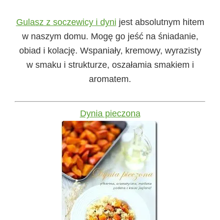
Gulasz z soczewicy i dyni
jest absolutnym hitem
w naszym domu. Mogę go jeść na śniadanie,
obiad i kolację. Wspaniały, kremowy, wyrazisty
w smaku i strukturze, oszałamia smakiem i
aromatem.
Dynia pieczona