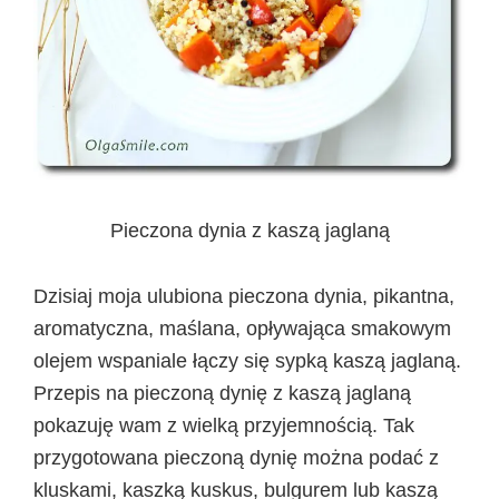
Pieczona dynia z kaszą jaglaną
Dzisiaj moja ulubiona pieczona dynia, pikantna,
aromatyczna, maślana, opływająca smakowym
olejem wspaniale łączy się sypką kaszą jaglaną.
Przepis na pieczoną dynię z kaszą jaglaną
pokazuję wam z wielką przyjemnością. Tak
przygotowana pieczoną dynię można podać z
kluskami, kaszką kuskus, bulgurem lub kaszą