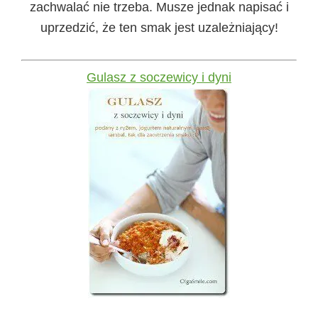
zachwalać nie trzeba. Musze jednak napisać i
uprzedzić, że ten smak jest uzależniający!
Gulasz z soczewicy i dyni