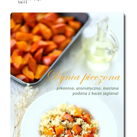
Smile