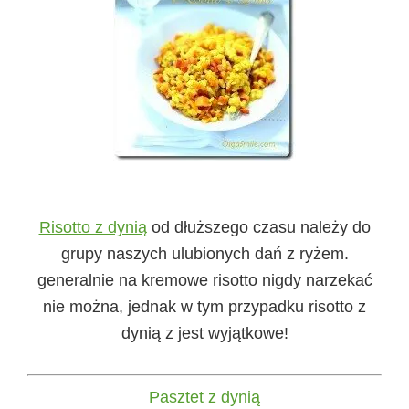
Risotto z dynią
od dłuższego czasu należy do
grupy naszych ulubionych dań z ryżem.
generalnie na kremowe risotto nigdy narzekać
nie można, jednak w tym przypadku risotto z
dynią z jest wyjątkowe!
Pasztet z dynią