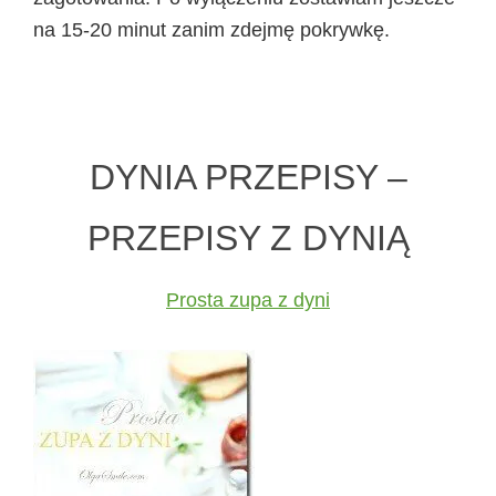
na 15-20 minut zanim zdejmę pokrywkę.
DYNIA PRZEPISY –
PRZEPISY Z DYNIĄ
Prosta zupa z dyni