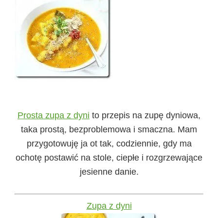
Prosta zupa z dyni
to przepis na zupę dyniowa,
taka prostą, bezproblemowa i smaczna. Mam
przygotowuję ja ot tak, codziennie, gdy ma
ochotę postawić na stole, ciepłe i rozgrzewające
jesienne danie.
Zupa z dyni