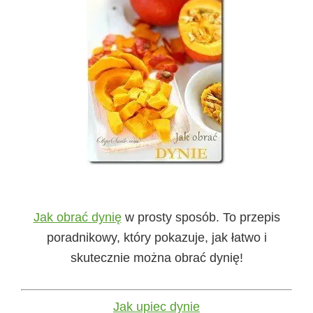
Jak obrać dynię
w prosty sposób. To przepis
poradnikowy, który pokazuje, jak łatwo i
skutecznie można obrać dynię!
Jak upiec dynie