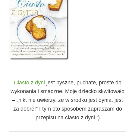
Ciasto z dyni
jest pyszne, puchate, proste do
wykonania i smaczne. Moje dziecko skwitowało
– „nikt nie uwierzy, że w środku jest dynia, jest
za dobre!” I tym oto sposobem zapraszam do
przepisu na ciasto z dyni :)