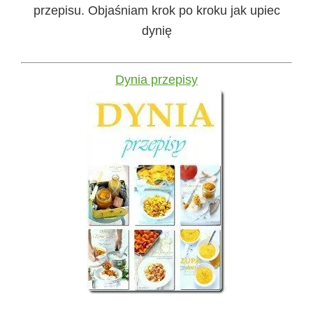
przepisu. Objaśniam krok po kroku jak upiec
dynię
Dynia przepisy