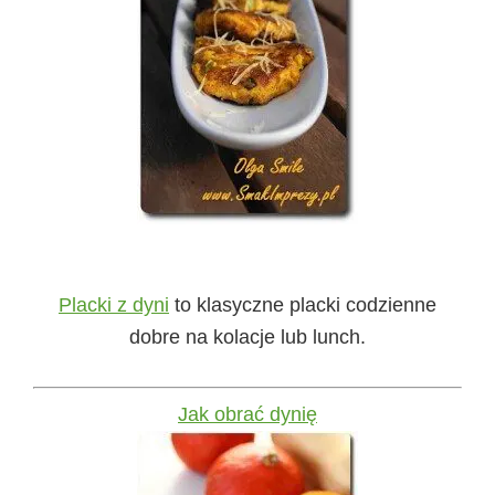
Placki z dyni
to klasyczne placki codzienne
dobre na kolacje lub lunch.
Jak obrać dynię