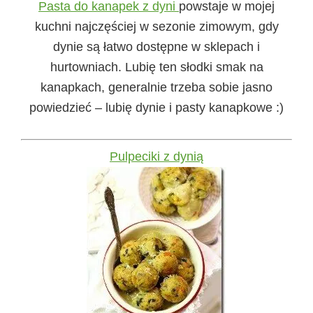
Pasta do kanapek z dyni
powstaje w mojej
kuchni najczęściej w sezonie zimowym, gdy
dynie są łatwo dostępne w sklepach i
hurtowniach. Lubię ten słodki smak na
kanapkach, generalnie trzeba sobie jasno
powiedzieć – lubię dynie i pasty kanapkowe :)
Pulpeciki z dynią