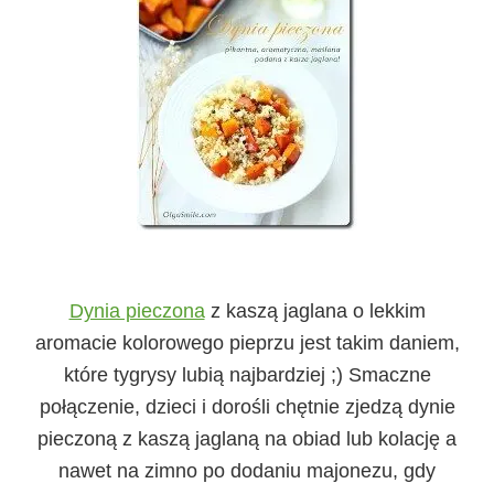
Dynia pieczona
z kaszą jaglana o lekkim
aromacie kolorowego pieprzu jest takim daniem,
które tygrysy lubią najbardziej ;) Smaczne
połączenie, dzieci i dorośli chętnie zjedzą dynie
pieczoną z kaszą jaglaną na obiad lub kolację a
nawet na zimno po dodaniu majonezu, gdy