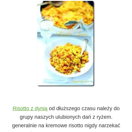
Risotto z dynią
od dłuższego czasu należy do
grupy naszych ulubionych dań z ryżem.
generalnie na kremowe risotto nigdy narzekać