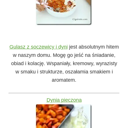
Gulasz z soczewicy i dyni
jest absolutnym hitem
w naszym domu. Mogę go jeść na śniadanie,
obiad i kolację. Wspaniały, kremowy, wyrazisty
w smaku i strukturze, oszałamia smakiem i
aromatem.
Dynia pieczona