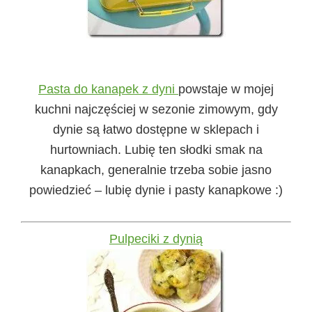
Pasta do kanapek z dyni
powstaje w mojej
kuchni najczęściej w sezonie zimowym, gdy
dynie są łatwo dostępne w sklepach i
hurtowniach. Lubię ten słodki smak na
kanapkach, generalnie trzeba sobie jasno
powiedzieć – lubię dynie i pasty kanapkowe :)
Pulpeciki z dynią