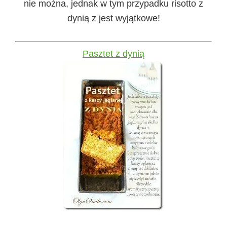
nie można, jednak w tym przypadku risotto z
dynią z jest wyjątkowe!
Pasztet z dynią