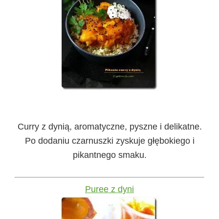
Curry z dynią, aromatyczne, pyszne i delikatne.
Po dodaniu czarnuszki zyskuje głębokiego i
pikantnego smaku.
Puree z dyni