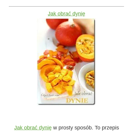
Jak obrać dynię
Jak obrać dynię
w prosty sposób. To przepis