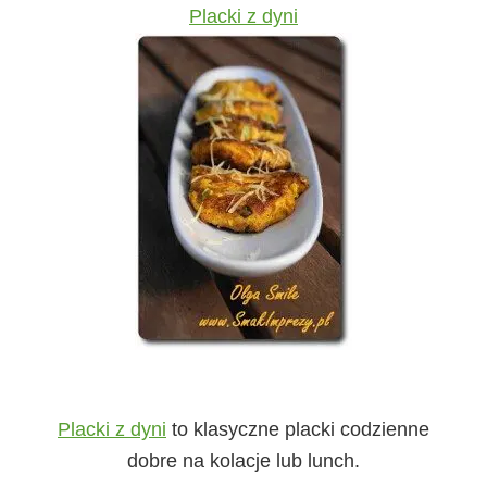
Placki z dyni
Placki z dyni
to klasyczne placki codzienne
dobre na kolacje lub lunch.