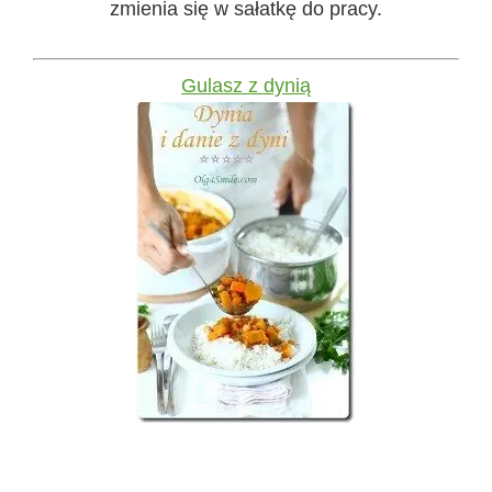
zmienia się w sałatkę do pracy.
Gulasz z dynią