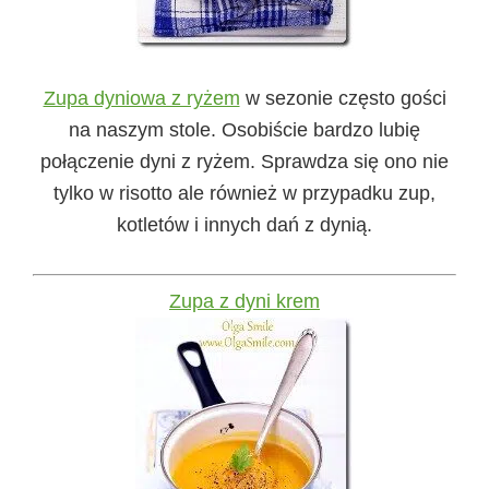
Zupa dyniowa z ryżem
w sezonie często gości
na naszym stole. Osobiście bardzo lubię
połączenie dyni z ryżem. Sprawdza się ono nie
tylko w risotto ale również w przypadku zup,
kotletów i innych dań z dynią.
Zupa z dyni krem