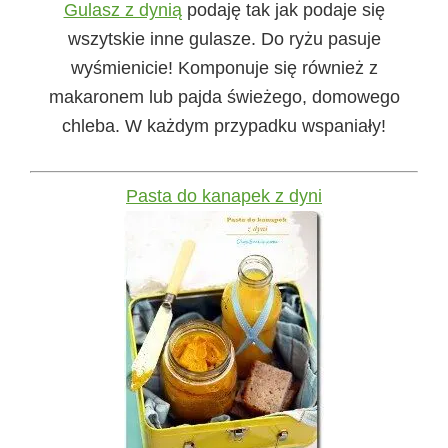
Gulasz z dynią
podaję tak jak podaje się
wszytskie inne gulasze. Do ryżu pasuje
wyśmienicie! Komponuje się również z
makaronem lub pajda świeżego, domowego
chleba. W każdym przypadku wspaniały!
Pasta do kanapek z dyni