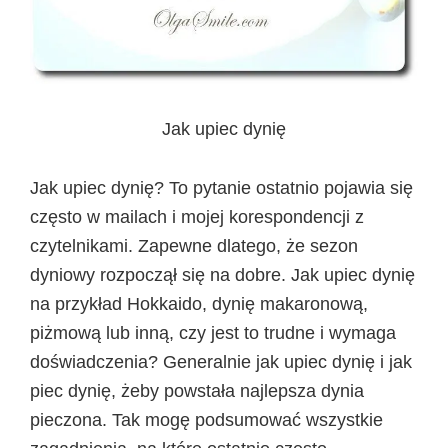
Jak upiec dynię
Jak upiec dynię? To pytanie ostatnio pojawia się
często w mailach i mojej korespondencji z
czytelnikami. Zapewne dlatego, że sezon
dyniowy rozpoczął się na dobre. Jak upiec dynię
na przykład Hokkaido, dynię makaronową,
piżmową lub inną, czy jest to trudne i wymaga
doświadczenia? Generalnie jak upiec dynię i jak
piec dynię, żeby powstała najlepsza dynia
pieczona. Tak mogę podsumować wszystkie