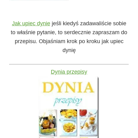
Jak upiec dynie
jeśli kiedyś zadawaliście sobie
to właśnie pytanie, to serdecznie zapraszam do
przepisu. Objaśniam krok po kroku jak upiec
dynię
Dynia przepisy