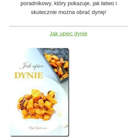
poradnikowy, który pokazuje, jak łatwo i
skutecznie można obrać dynię!
Jak upiec dynie