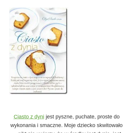
Ciasto z dyni
jest pyszne, puchate, proste do
wykonania i smaczne. Moje dziecko skwitowało