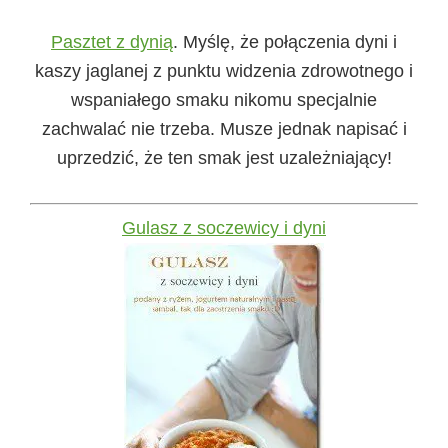
Pasztet z dynią
.
Myślę, że połączenia dyni i
kaszy jaglanej z punktu widzenia zdrowotnego i
wspaniałego smaku nikomu specjalnie
zachwalać nie trzeba. Musze jednak napisać i
uprzedzić, że ten smak jest uzależniający!
Gulasz z soczewicy i dyni