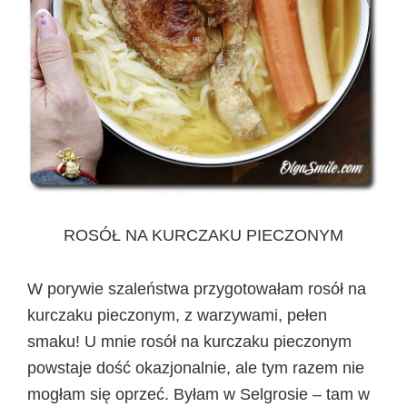
ROSÓŁ NA KURCZAKU PIECZONYM
W porywie szaleństwa przygotowałam rosół na
kurczaku pieczonym, z warzywami, pełen
smaku! U mnie rosół na kurczaku pieczonym
powstaje dość okazjonalnie, ale tym razem nie
mogłam się oprzeć. Byłam w Selgrosie – tam w