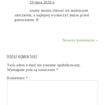
29 maja 2026 o
szumy można zbierać też mniejszym
siteczkiem, a najlepiej wymoczyć mięso przed
gotowaniem :P
Nowsze komentarze »
DODAJ KOMENTARZ
Twój adres e-mail nie zostanie opublikowany.
Wymagane pola są oznaczone
*
Komentarz
*