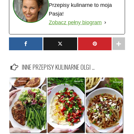
Przepisy kulinarne to moja
Pasja!
Zobacz pełny biogram
INNE PRZEPISY KULINARNE OLGI ...