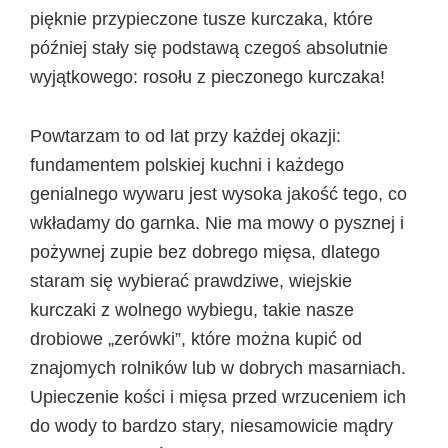
pięknie przypieczone tusze kurczaka, które
później stały się podstawą czegoś absolutnie
wyjątkowego: rosołu z pieczonego kurczaka!
Powtarzam to od lat przy każdej okazji:
fundamentem polskiej kuchni i każdego
genialnego wywaru jest wysoka jakość tego, co
wkładamy do garnka. Nie ma mowy o pysznej i
pożywnej zupie bez dobrego mięsa, dlatego
staram się wybierać prawdziwe, wiejskie
kurczaki z wolnego wybiegu, takie nasze
drobiowe „zerówki”, które można kupić od
znajomych rolników lub w dobrych masarniach.
Upieczenie kości i mięsa przed wrzuceniem ich
do wody to bardzo stary, niesamowicie mądry