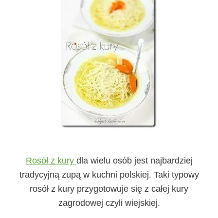
Rosół z kury
dla wielu osób jest najbardziej
tradycyjną zupą w kuchni polskiej. Taki typowy
rosół z kury przygotowuje się z całej kury
zagrodowej czyli wiejskiej.