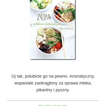
Oj tak, polubicie go na pewno. Aromatyczny,
wspaniale zaokrąglony za sprawa mleka,
pikantny i pyszny.