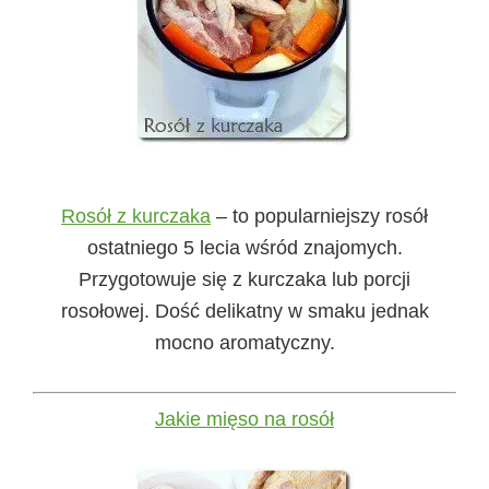
Rosół z kurczaka
– to popularniejszy rosół
ostatniego 5 lecia wśród znajomych.
Przygotowuje się z kurczaka lub porcji
rosołowej. Dość delikatny w smaku jednak
mocno aromatyczny.
Jakie mięso na rosół