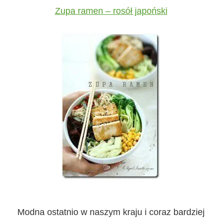
Zupa ramen – rosół japoński
Modna ostatnio w naszym kraju i coraz bardziej