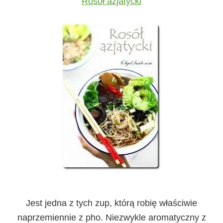
Rosół azjatycki
Jest jedna z tych zup, którą robię właściwie
naprzemiennie z pho. Niezwykle aromatyczny z