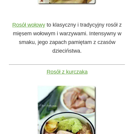
Rosół wołowy
to klasyczny i tradycyjny rosół z
mięsem wołowym i warzywami. Intensywny w
smaku, jego zapach pamiętam z czasów
dzieciństwa.
Rosół z kurczaka