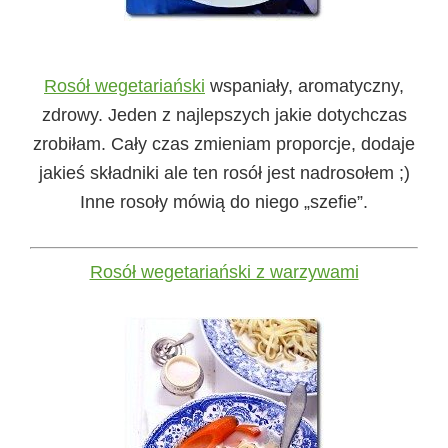
Rosół wegetariański
wspaniały, aromatyczny,
zdrowy. Jeden z najlepszych jakie dotychczas
zrobiłam. Cały czas zmieniam proporcje, dodaje
jakieś składniki ale ten rosół jest nadrosołem ;)
Inne rosoły mówią do niego „szefie”.
Rosół wegetariański z warzywami