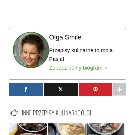
Olga Smile
Przepisy kulinarne to moja
Pasja!
Zobacz pełny biogram
INNE PRZEPISY KULINARNE OLGI ...