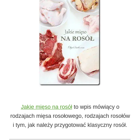
Jakie mięso na rosół
to wpis mówiący o
rodzajach mięsa rosołowego, rodzajach rosołów
i tym, jak należy przygotować klasyczny rosół.