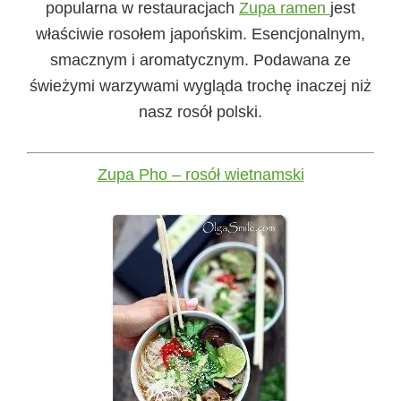
popularna w restauracjach
Zupa ramen
jest
właściwie rosołem japońskim. Esencjonalnym,
smacznym i aromatycznym. Podawana ze
świeżymi warzywami wygląda trochę inaczej niż
nasz rosół polski.
Zupa Pho – rosół wietnamski