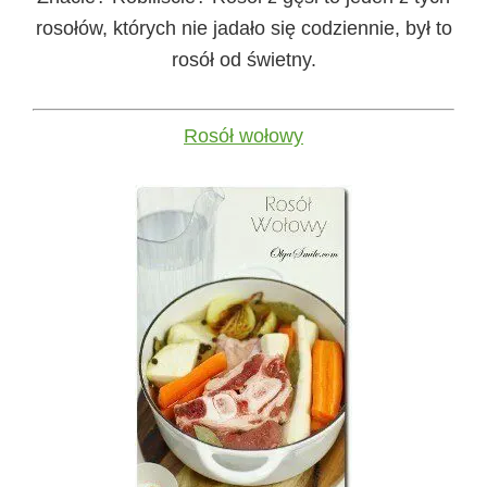
rosołów, których nie jadało się codziennie, był to
rosół od świetny.
Rosół wołowy