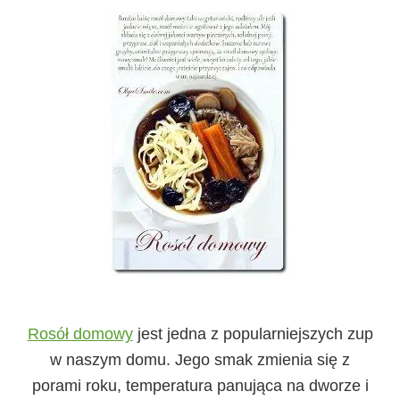
Rosół domowy
jest jedna z popularniejszych zup
w naszym domu. Jego smak zmienia się z
porami roku, temperatura panująca na dworze i