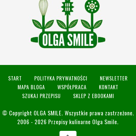
START
POLITYKA PRYWATNOŚCI
NEWSLETTER
MAPA BLOGA
WSPÓŁPRACA
KONTAKT
SZUKAJ PRZEPISU
SKLEP Z EBOOKAMI
© Copyright
OLGA SMILE
. Wszystkie prawa zastrzeżone.
2006 - 2026 Przepisy kulinarne Olga Smile.