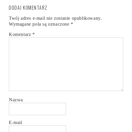
DODAJ KOMENTARZ
Twój adres e-mail nie zostanie opublikowany.
Wymagane pola są oznaczone
*
Komentarz
*
Nazwa
E-mail