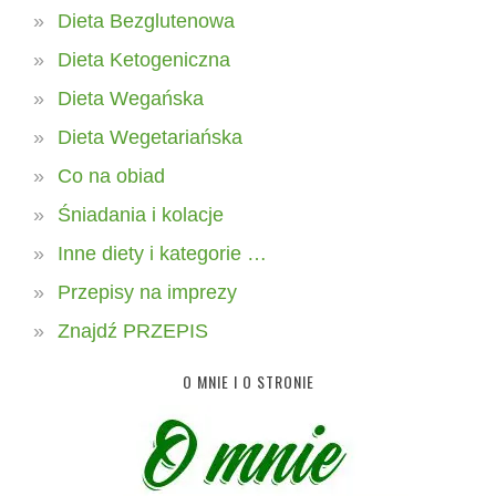
Dieta Bezglutenowa
Dieta Ketogeniczna
Dieta Wegańska
Dieta Wegetariańska
Co na obiad
Śniadania i kolacje
Inne diety i kategorie …
Przepisy na imprezy
Znajdź PRZEPIS
O MNIE I O STRONIE