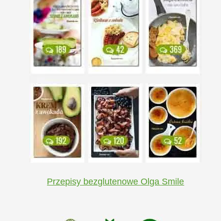
Przepisy bezglutenowe Olga Smile