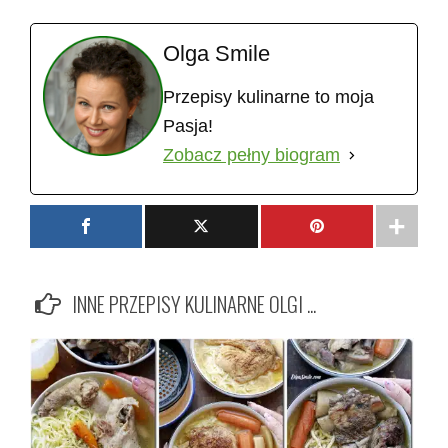
Olga Smile
Przepisy kulinarne to moja
Pasja!
Zobacz pełny biogram
INNE PRZEPISY KULINARNE OLGI ...