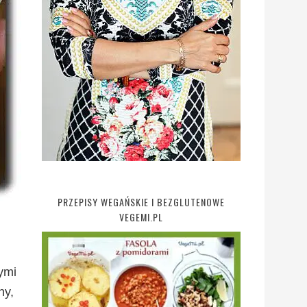
PRZEPISY WEGAŃSKIE I BEZGLUTENOWE
VEGEMI.PL
ymi
ny,