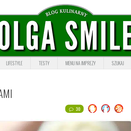
LIFESTYLE
TESTY
MENU NA IMPREZY
SZUKAJ
AMI
30