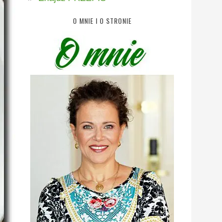
O MNIE I O STRONIE