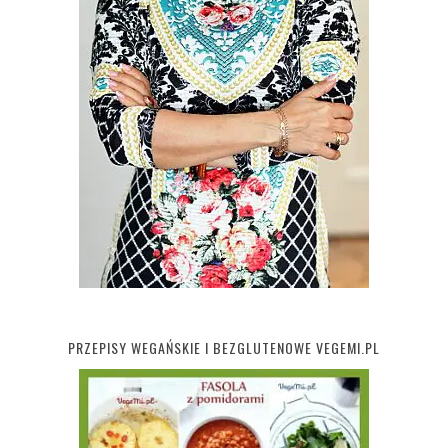
PRZEPISY WEGAŃSKIE I BEZGLUTENOWE VEGEMI.PL