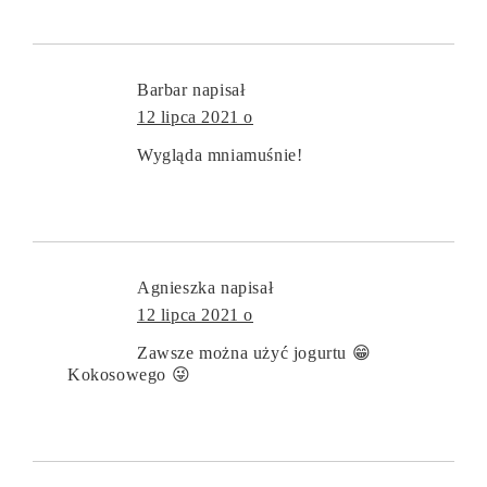
Barbar
napisał
12 lipca 2021 o
Wygląda mniamuśnie!
Agnieszka
napisał
12 lipca 2021 o
Zawsze można użyć jogurtu 😁
Kokosowego 😜