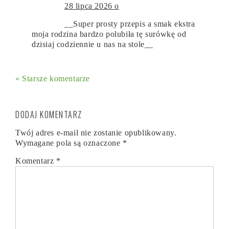
28 lipca 2026 o
__Super prosty przepis a smak ekstra
moja rodzina bardzo polubiła tę surówkę od
dzisiaj codziennie u nas na stole__
« Starsze komentarze
DODAJ KOMENTARZ
Twój adres e-mail nie zostanie opublikowany.
Wymagane pola są oznaczone
*
Komentarz
*