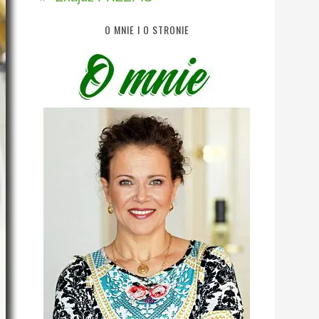
O MNIE I O STRONIE