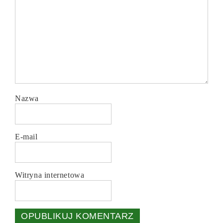
Nazwa
E-mail
Witryna internetowa