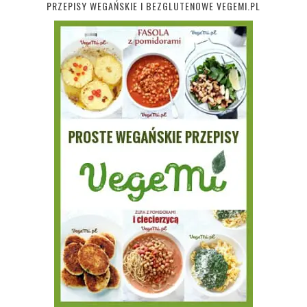
PRZEPISY WEGAŃSKIE I BEZGLUTENOWE VEGEMI.PL