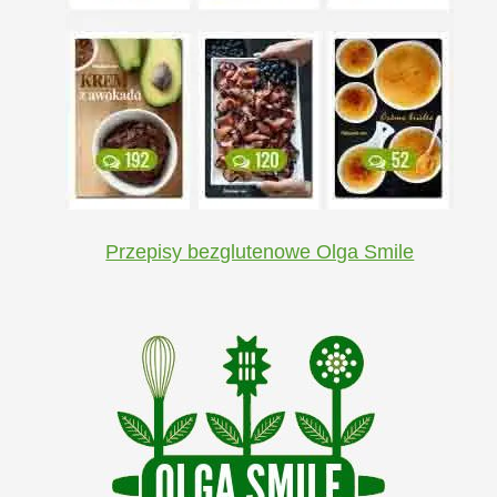
Przepisy bezglutenowe Olga Smile