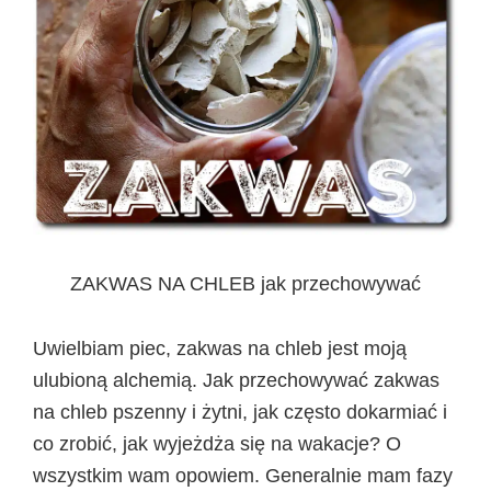
ZAKWAS NA CHLEB jak przechowywać
Uwielbiam piec, zakwas na chleb jest moją
ulubioną alchemią. Jak przechowywać zakwas
na chleb pszenny i żytni, jak często dokarmiać i
co zrobić, jak wyjeżdża się na wakacje? O
wszystkim wam opowiem. Generalnie mam fazy