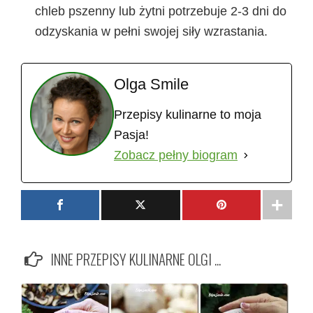
chleb pszenny lub żytni potrzebuje 2-3 dni do
odzyskania w pełni swojej siły wzrastania.
Olga Smile
Przepisy kulinarne to moja
Pasja!
Zobacz pełny biogram
INNE PRZEPISY KULINARNE OLGI ...