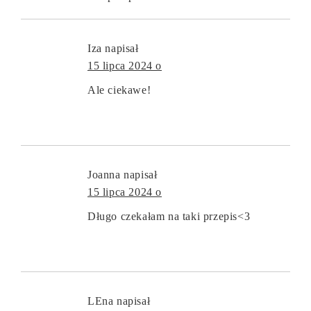
Iza
napisał
15 lipca 2024 o
Ale ciekawe!
Joanna
napisał
15 lipca 2024 o
Długo czekałam na taki przepis<3
LEna
napisał