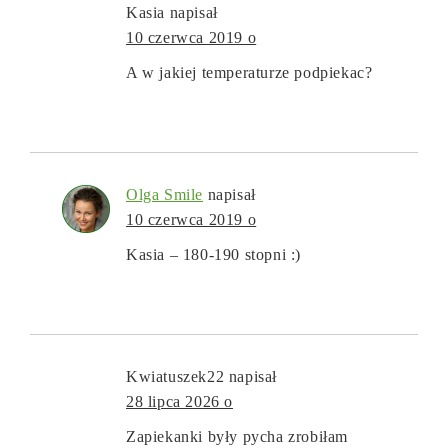
Kasia
napisał
10 czerwca 2019 o
A w jakiej temperaturze podpiekac?
Olga Smile
napisał
10 czerwca 2019 o
Kasia – 180-190 stopni :)
Kwiatuszek22
napisał
28 lipca 2026 o
Zapiekanki były pycha zrobiłam