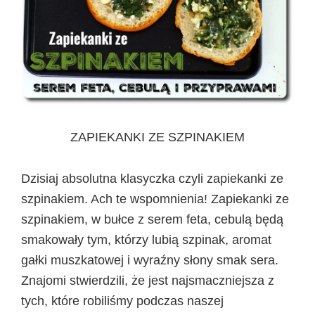
ZAPIEKANKI ZE SZPINAKIEM
Dzisiaj absolutna klasyczka czyli zapiekanki ze
szpinakiem. Ach te wspomnienia! Zapiekanki ze
szpinakiem, w bułce z serem feta, cebulą będą
smakowały tym, którzy lubią szpinak, aromat
gałki muszkatowej i wyraźny słony smak sera.
Znajomi stwierdzili, że jest najsmaczniejsza z
tych, które robiliśmy podczas naszej