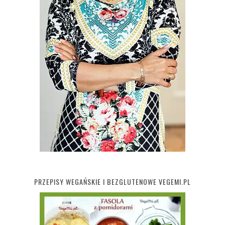
PRZEPISY WEGAŃSKIE I BEZGLUTENOWE VEGEMI.PL