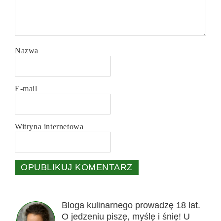
Nazwa
E-mail
Witryna internetowa
Bloga kulinarnego prowadzę 18 lat.
O jedzeniu piszę, myślę i śnię! U