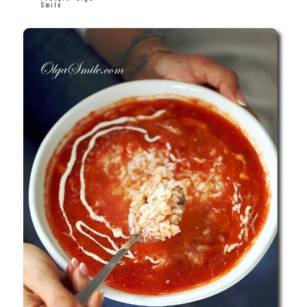
Smile