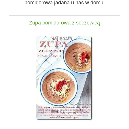
pomidorowa jadana u nas w domu.
Zupa pomidorowa z soczewicą