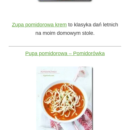
Zupa pomidorowa krem
to klasyka dań letnich
na moim domowym stole.
Pupa pomidorowa – Pomidorówka