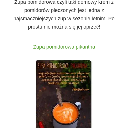
Zupa pomidorowa czyli taki domowy krem z
pomidorów pieczonych jest jedna z
najsmaczniejszych zup w sezonie letnim. Po
prostu nie można się jej oprzeć!
Zupa pomidorowa pikantna