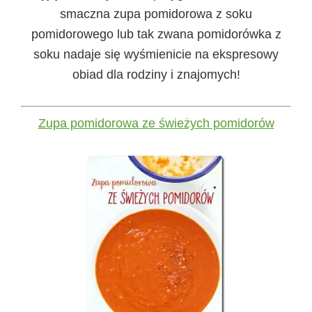
smaczna zupa pomidorowa z soku
pomidorowego lub tak zwana pomidorówka z
soku nadaje się wyśmienicie na ekspresowy
obiad dla rodziny i znajomych!
Zupa pomidorowa ze świeżych pomidorów