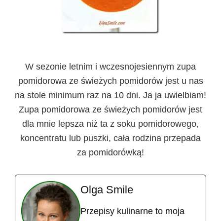
W sezonie letnim i wczesnojesiennym zupa
pomidorowa ze świeżych pomidorów jest u nas
na stole minimum raz na 10 dni. Ja ja uwielbiam!
Zupa pomidorowa ze świeżych pomidorów jest
dla mnie lepsza niż ta z soku pomidorowego,
koncentratu lub puszki, cała rodzina przepada
za pomidorówką!
Olga Smile
Przepisy kulinarne to moja