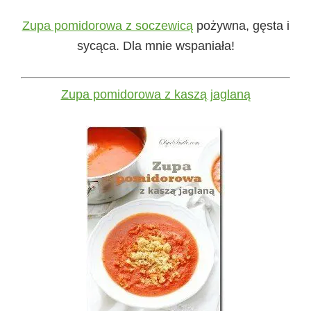
Zupa pomidorowa z soczewicą
pożywna, gęsta i
sycąca. Dla mnie wspaniała!
Zupa pomidorowa z kaszą jaglaną