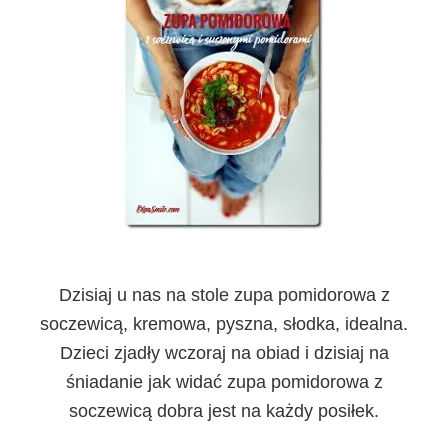
Dzisiaj u nas na stole zupa pomidorowa z
soczewicą, kremowa, pyszna, słodka, idealna.
Dzieci zjadły wczoraj na obiad i dzisiaj na
śniadanie jak widać zupa pomidorowa z
soczewicą dobra jest na każdy posiłek.