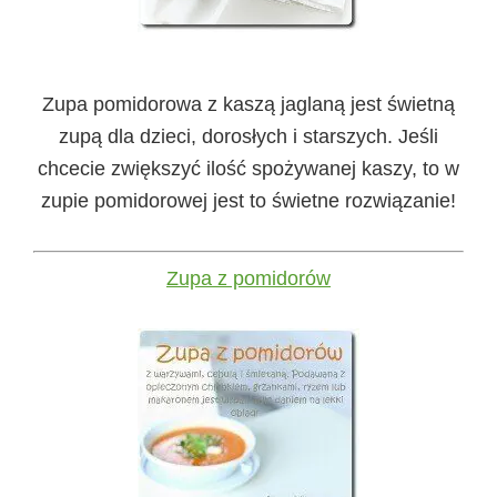
Zupa pomidorowa z kaszą jaglaną jest świetną
zupą dla dzieci, dorosłych i starszych. Jeśli
chcecie zwiększyć ilość spożywanej kaszy, to w
zupie pomidorowej jest to świetne rozwiązanie!
Zupa z pomidorów