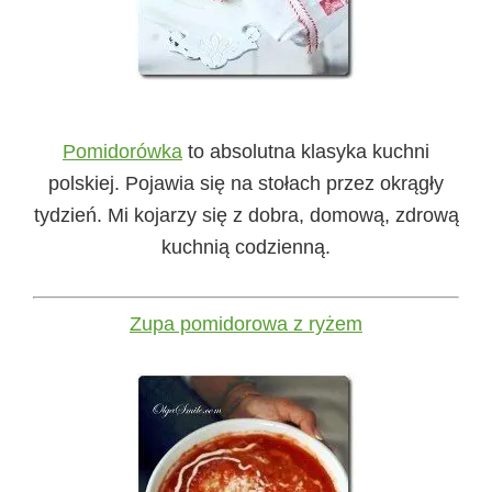
Pomidorówka
to absolutna klasyka kuchni
polskiej. Pojawia się na stołach przez okrągły
tydzień. Mi kojarzy się z dobra, domową, zdrową
kuchnią codzienną.
Zupa pomidorowa z ryżem