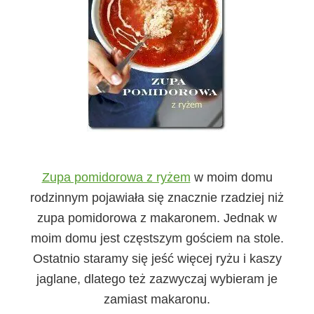
Zupa pomidorowa z ryżem
w moim domu
rodzinnym pojawiała się znacznie rzadziej niż
zupa pomidorowa z makaronem. Jednak w
moim domu jest częstszym gościem na stole.
Ostatnio staramy się jeść więcej ryżu i kaszy
jaglane, dlatego też zazwyczaj wybieram je
zamiast makaronu.