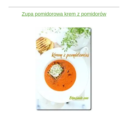
Zupa pomidorowa krem z pomidorów