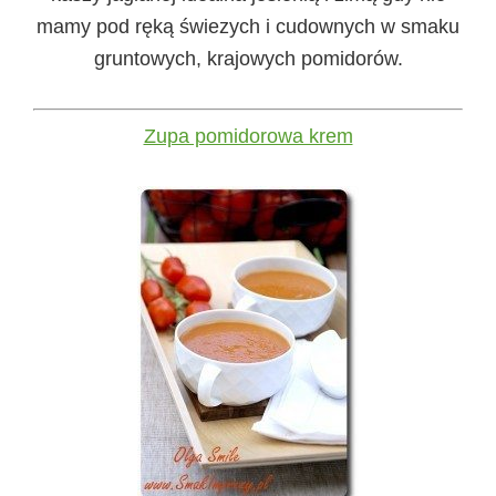
mamy pod ręką świezych i cudownych w smaku
gruntowych, krajowych pomidorów.
Zupa pomidorowa krem