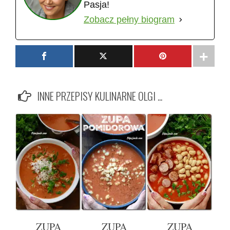
Pasja!
Zobacz pełny biogram
INNE PRZEPISY KULINARNE OLGI ...
ZUPA
ZUPA
ZUPA