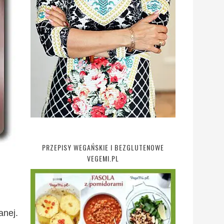
PRZEPISY WEGAŃSKIE I BEZGLUTENOWE
VEGEMI.PL
anej.