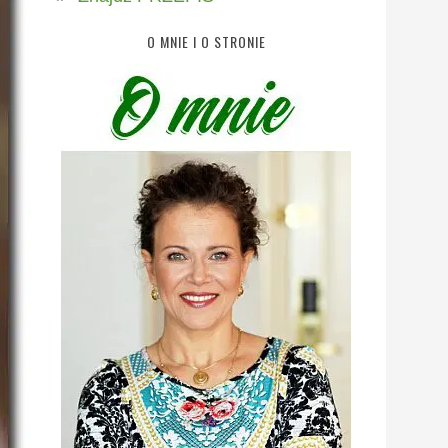
O MNIE I O STRONIE