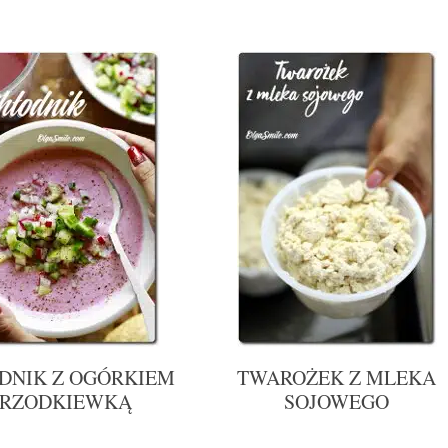
DNIK Z OGÓRKIEM
TWAROŻEK Z MLEKA
 RZODKIEWKĄ
SOJOWEGO