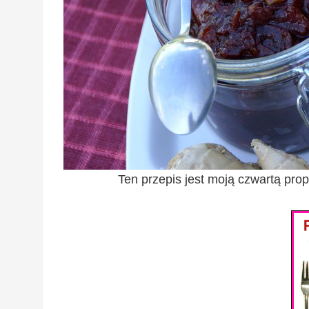
Ten przepis jest moją czwartą pr