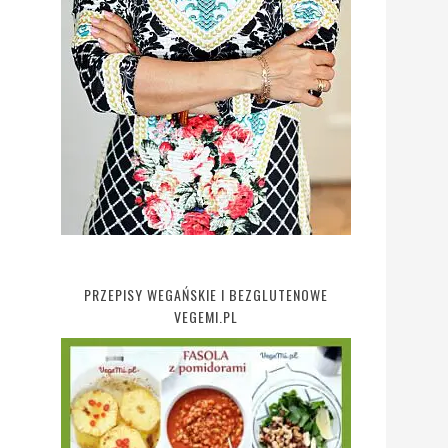
PRZEPISY WEGAŃSKIE I BEZGLUTENOWE
VEGEMI.PL