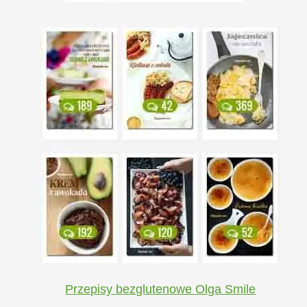
Przepisy bezglutenowe Olga Smile