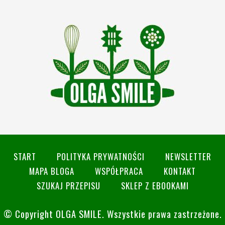
START
POLITYKA PRYWATNOŚCI
NEWSLETTER
MAPA BLOGA
WSPÓŁPRACA
KONTAKT
SZUKAJ PRZEPISU
SKLEP Z EBOOKAMI
© Copyright
OLGA SMILE
. Wszystkie prawa zastrzeżone.