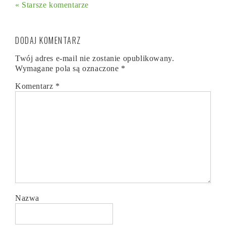
« Starsze komentarze
DODAJ KOMENTARZ
Twój adres e-mail nie zostanie opublikowany.
Wymagane pola są oznaczone
*
Komentarz
*
Nazwa