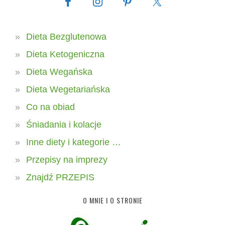
Dieta Bezglutenowa
Dieta Ketogeniczna
Dieta Wegańska
Dieta Wegetariańska
Co na obiad
Śniadania i kolacje
Inne diety i kategorie …
Przepisy na imprezy
Znajdź PRZEPIS
O MNIE I O STRONIE