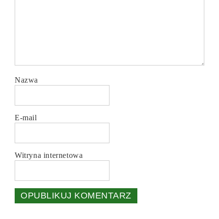
Nazwa
E-mail
Witryna internetowa