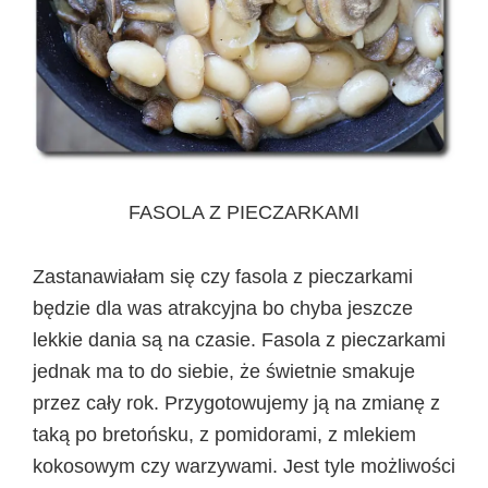
FASOLA Z PIECZARKAMI
Zastanawiałam się czy fasola z pieczarkami
będzie dla was atrakcyjna bo chyba jeszcze
lekkie dania są na czasie. Fasola z pieczarkami
jednak ma to do siebie, że świetnie smakuje
przez cały rok. Przygotowujemy ją na zmianę z
taką po bretońsku, z pomidorami, z mlekiem
kokosowym czy warzywami. Jest tyle możliwości