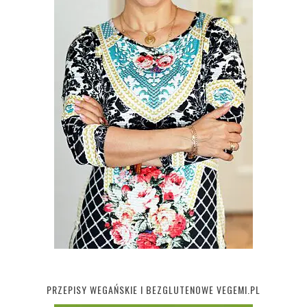
PRZEPISY WEGAŃSKIE I BEZGLUTENOWE VEGEMI.PL