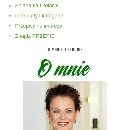
Śniadania i kolacje
Inne diety i kategorie …
Przepisy na imprezy
Znajdź PRZEPIS
O MNIE I O STRONIE