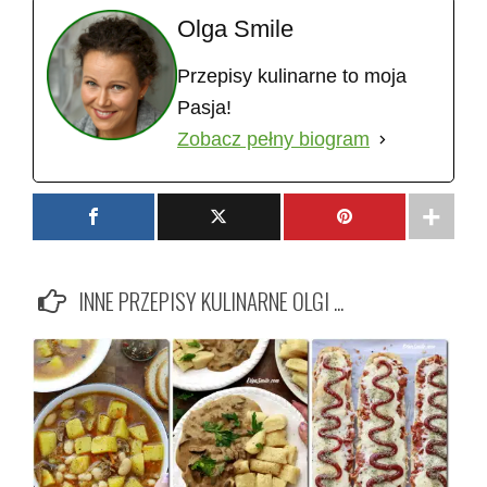
Olga Smile
Przepisy kulinarne to moja
Pasja!
Zobacz pełny biogram
INNE PRZEPISY KULINARNE OLGI ...