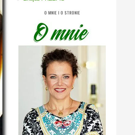
O MNIE I O STRONIE