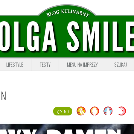
LIFESTYLE
TESTY
MENU NA IMPREZY
SZUKAJ
EN
50