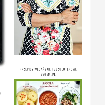
PRZEPISY WEGAŃSKIE I BEZGLUTENOWE
VEGEMI.PL
n