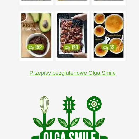
Przepisy bezglutenowe Olga Smile