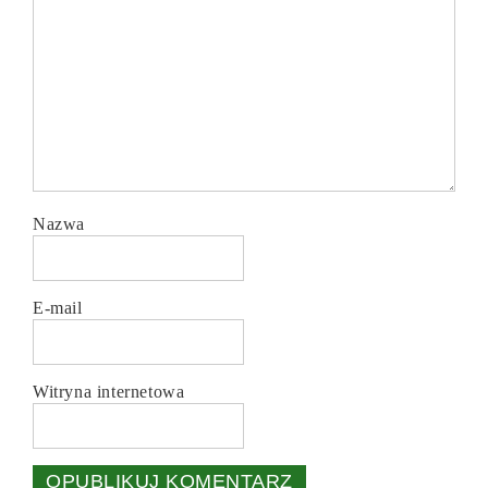
Nazwa
E-mail
Witryna internetowa