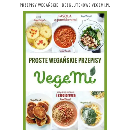
PRZEPISY WEGAŃSKIE I BEZGLUTENOWE VEGEMI.PL