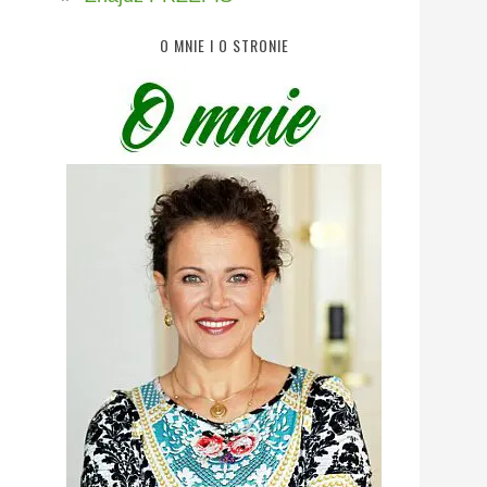
O MNIE I O STRONIE