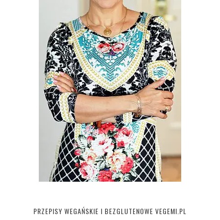
PRZEPISY WEGAŃSKIE I BEZGLUTENOWE VEGEMI.PL