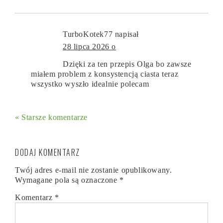
TurboKotek77
napisał
28 lipca 2026 o
Dzięki za ten przepis Olga bo zawsze
miałem problem z konsystencją ciasta teraz
wszystko wyszło idealnie polecam
« Starsze komentarze
DODAJ KOMENTARZ
Twój adres e-mail nie zostanie opublikowany.
Wymagane pola są oznaczone
*
Komentarz
*