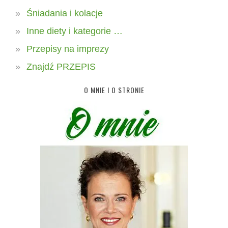
Śniadania i kolacje
Inne diety i kategorie …
Przepisy na imprezy
Znajdź PRZEPIS
O MNIE I O STRONIE