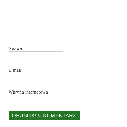
Nazwa
E-mail
Witryna internetowa