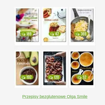
Przepisy bezglutenowe Olga Smile