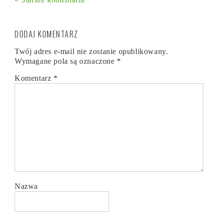
DODAJ KOMENTARZ
Twój adres e-mail nie zostanie opublikowany.
Wymagane pola są oznaczone
*
Komentarz
*
Nazwa