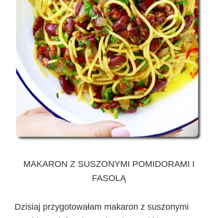
MAKARON Z SUSZONYMI POMIDORAMI I
FASOLĄ
Dzisiaj przygotowałam makaron z suszonymi