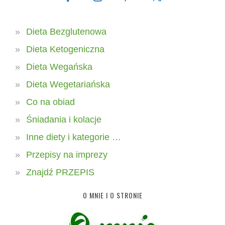
Dieta Bezglutenowa
Dieta Ketogeniczna
Dieta Wegańska
Dieta Wegetariańska
Co na obiad
Śniadania i kolacje
Inne diety i kategorie …
Przepisy na imprezy
Znajdź PRZEPIS
O MNIE I O STRONIE