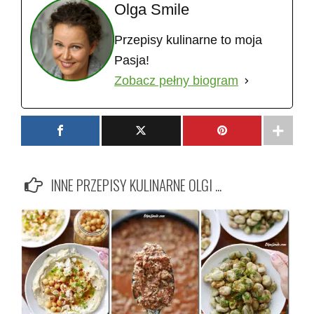
Olga Smile
Przepisy kulinarne to moja
Pasja!
Zobacz pełny biogram
INNE PRZEPISY KULINARNE OLGI ...