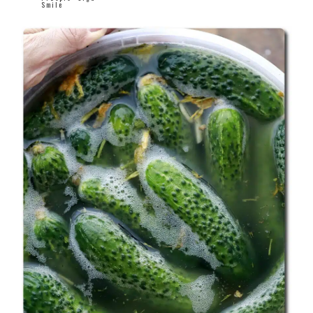
Smile