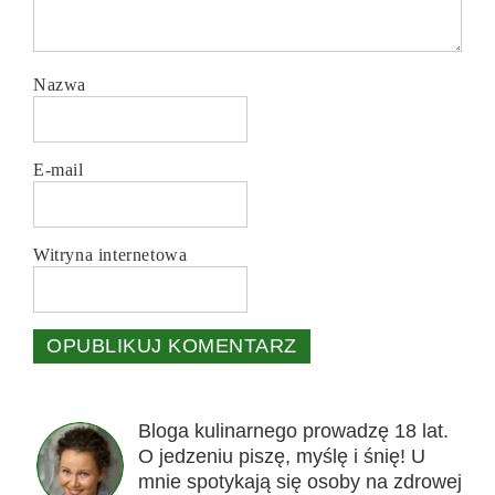
Nazwa
E-mail
Witryna internetowa
Bloga kulinarnego prowadzę 18 lat.
O jedzeniu piszę, myślę i śnię! U
mnie spotykają się osoby na zdrowej