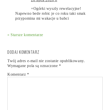
+Ogórki wyszly rewelacyjne!
Napewno bede robic je co roku taki smak
przypomina mi wakacje u babci
« Starsze komentarze
DODAJ KOMENTARZ
Twój adres e-mail nie zostanie opublikowany.
Wymagane pola są oznaczone
*
Komentarz
*