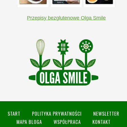
Przepisy bezglutenowe Olga Smile
START
POLITYKA PRYWATNOŚCI
NEWSLETTER
MAPA BLOGA
WSPÓŁPRACA
KONTAKT