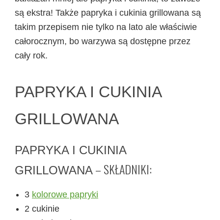
są ekstra! Także papryka i cukinia grillowana są
takim przepisem nie tylko na lato ale właściwie
całorocznym, bo warzywa są dostępne przez
cały rok.
PAPRYKA I CUKINIA
GRILLOWANA
PAPRYKA I CUKINIA
– SKŁADNIKI:
GRILLOWANA
3
kolorowe papryki
2 cukinie