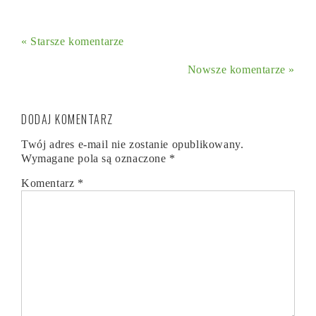
« Starsze komentarze
Nowsze komentarze »
DODAJ KOMENTARZ
Twój adres e-mail nie zostanie opublikowany.
Wymagane pola są oznaczone
*
Komentarz
*