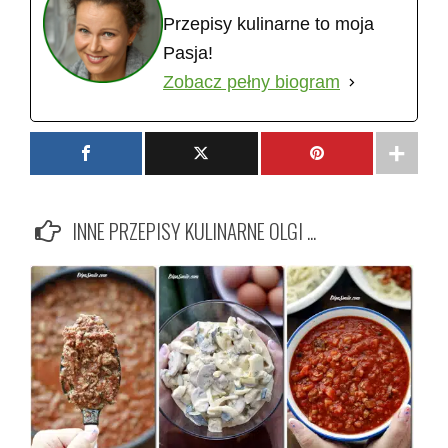
Przepisy kulinarne to moja
Pasja!
Zobacz pełny biogram
INNE PRZEPISY KULINARNE OLGI ...