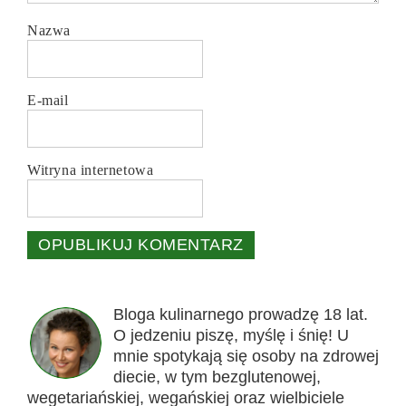
Nazwa
E-mail
Witryna internetowa
Bloga kulinarnego prowadzę 18 lat.
O jedzeniu piszę, myślę i śnię! U
mnie spotykają się osoby na zdrowej
diecie, w tym bezglutenowej,
wegetariańskiej, wegańskiej oraz wielbiciele