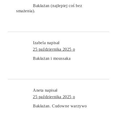
Bakłażan (najlepiej coś bez
smażenia).
Izabela
napisał
25 października 2025 o
Bakłażan i moussaka
Aneta
napisał
25 października 2025 o
Bakłażan. Cudowne warzywo