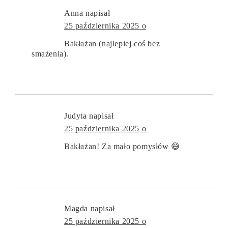
Anna
napisał
25 października 2025 o
Bakłażan (najlepiej coś bez
smażenia).
Judyta
napisał
25 października 2025 o
Bakłażan! Za mało pomysłów 😅
Magda
napisał
25 października 2025 o