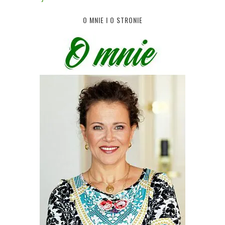
O MNIE I O STRONIE