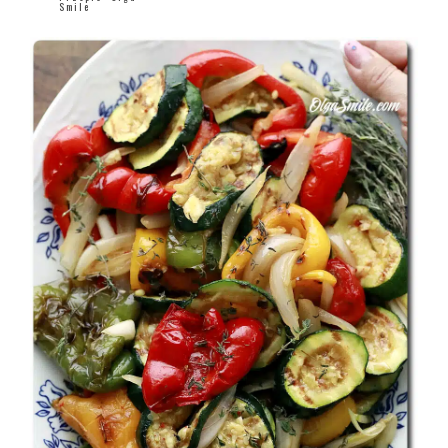
Smile