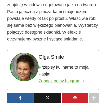
znajduję w lodówce ugotowane jajka na twardo.
Pasta jajeczna z pieczarkami i majonezem
powstaje wtedy ot tak po prostu. Właściwie robi
się sama bez większego planowania. Wystarczy
połączyć dostępne składniki. W efekcie
otrzymujemy pyszne i sycące śniadanie.
Olga Smile
Przepisy kulinarne to moja
Pasja!
Zobacz pełny biogram