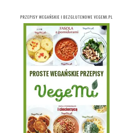
PRZEPISY WEGAŃSKIE I BEZGLUTENOWE VEGEMI.PL