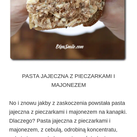
PASTA JAJECZNA Z PIECZARKAMI I
MAJONEZEM
No i znowu jakby z zaskoczenia powstała pasta
jajeczna z pieczarkami i majonezem na kanapki.
Dlaczego? Pasta jajeczna z pieczarkami i
majonezem, z cebulą, odrobiną koncentratu,