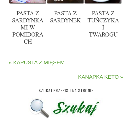
PASTA Z
PASTA Z
PASTA Z
SARDYNKA
SARDYNEK
TUŃCZYKA
MI W
I
POMIDORA
TWAROGU
CH
« KAPUSTA Z MIĘSEM
KANAPKA KETO »
SZUKAJ PRZEPISU NA STRONIE