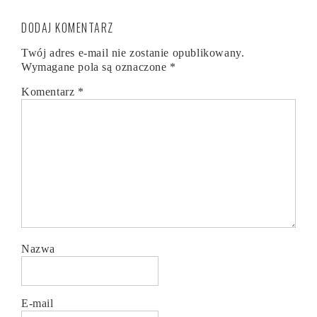
DODAJ KOMENTARZ
Twój adres e-mail nie zostanie opublikowany.
Wymagane pola są oznaczone
*
Komentarz
*
Nazwa
E-mail