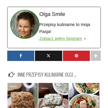
Olga Smile
Przepisy kulinarne to moja
Pasja!
Zobacz pełny biogram
INNE PRZEPISY KULINARNE OLGI ...