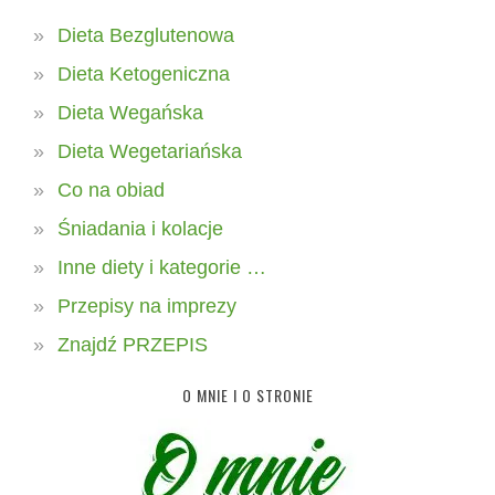
Dieta Bezglutenowa
Dieta Ketogeniczna
Dieta Wegańska
Dieta Wegetariańska
Co na obiad
Śniadania i kolacje
Inne diety i kategorie …
Przepisy na imprezy
Znajdź PRZEPIS
O MNIE I O STRONIE