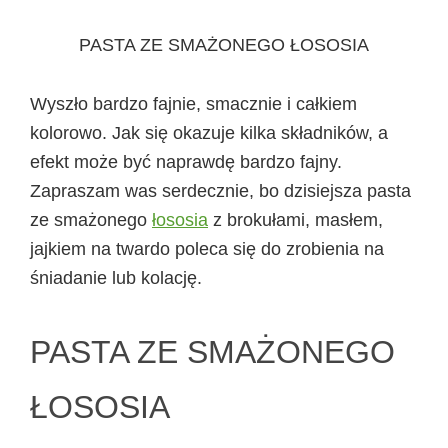
PASTA ZE SMAŻONEGO ŁOSOSIA
Wyszło bardzo fajnie, smacznie i całkiem
kolorowo. Jak się okazuje kilka składników, a
efekt może być naprawdę bardzo fajny.
Zapraszam was serdecznie, bo dzisiejsza pasta
ze smażonego
łososia
z brokułami, masłem,
jajkiem na twardo poleca się do zrobienia na
śniadanie lub kolację.
PASTA ZE SMAŻONEGO
ŁOSOSIA