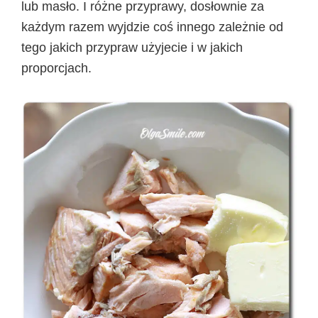
lub masło. I różne przyprawy, dosłownie za
każdym razem wyjdzie coś innego zależnie od
tego jakich przypraw użyjecie i w jakich
proporcjach.