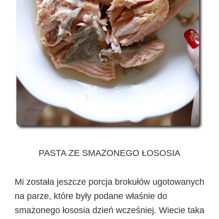
PASTA ZE SMAŻONEGO ŁOSOSIA
Mi została jeszcze porcja brokułów ugotowanych
na parze, które były podane właśnie do
smażonego łososia dzień wcześniej. Wiecie taka