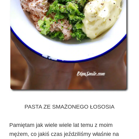
PASTA ZE SMAŻONEGO ŁOSOSIA
Pamiętam jak wiele wiele lat temu z moim
mężem, co jakiś czas jeździliśmy właśnie na