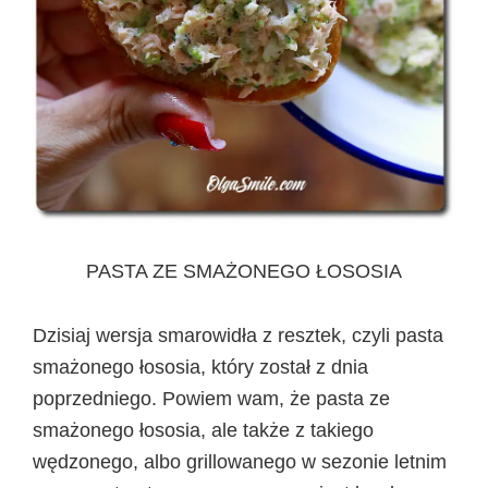
PASTA ZE SMAŻONEGO ŁOSOSIA
Dzisiaj wersja smarowidła z resztek, czyli pasta
smażonego łososia, który został z dnia
poprzedniego. Powiem wam, że pasta ze
smażonego łososia, ale także z takiego
wędzonego, albo grillowanego w sezonie letnim