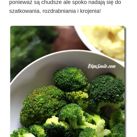
ponieważ są chudsze ale spoko nadają się do
szatkowania, rozdrabniania i krojenia!