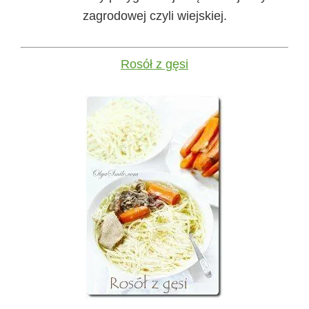
zagrodowej czyli wiejskiej.
Rosół z gęsi