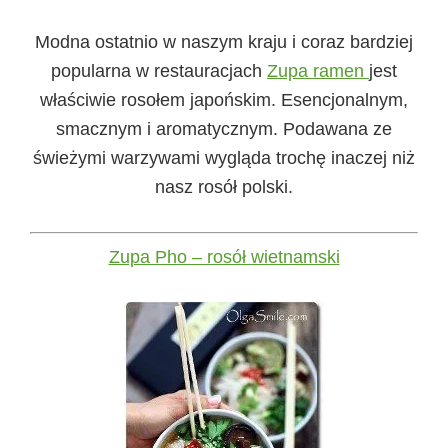
Modna ostatnio w naszym kraju i coraz bardziej
popularna w restauracjach
Zupa ramen
jest
właściwie rosołem japońskim. Esencjonalnym,
smacznym i aromatycznym. Podawana ze
świeżymi warzywami wygląda trochę inaczej niż
nasz rosół polski.
Zupa Pho – rosół wietnamski