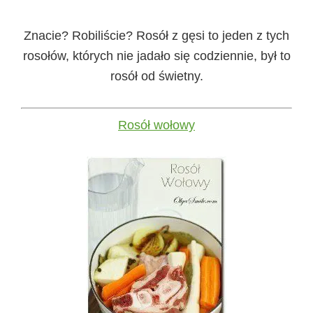
Znacie? Robiliście? Rosół z gęsi to jeden z tych
rosołów, których nie jadało się codziennie, był to
rosół od świetny.
Rosół wołowy