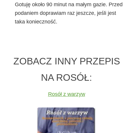
Gotuję około 90 minut na małym gazie. Przed
podaniem doprawiam raz jeszcze, jeśli jest
taka konieczność.
ZOBACZ INNY PRZEPIS
NA ROSÓŁ:
Rosół z warzyw