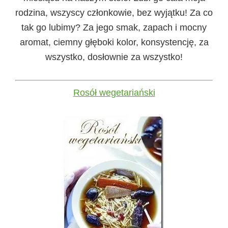
rodzina, wszyscy członkowie, bez wyjątku! Za co
tak go lubimy? Za jego smak, zapach i mocny
aromat, ciemny głęboki kolor, konsystencję, za
wszystko, dosłownie za wszystko!
Rosół wegetariański