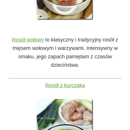
Rosół wołowy
to klasyczny i tradycyjny rosół z
mięsem wołowym i warzywami. Intensywny w
smaku, jego zapach pamiętam z czasów
dzieciństwa.
Rosół z kurczaka