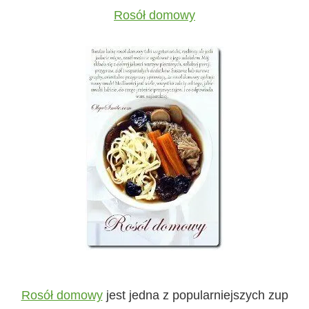
Rosół domowy
Rosół domowy
jest jedna z popularniejszych zup