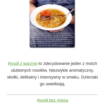
Rosół z warzyw
to zdecydowanie jeden z moich
ulubionych rosołów. Niezwykle aromatyczny,
słodki, delikatny i intensywny w smaku. Dzieciaki
go uwielbiają.
Rosół bez mięsa