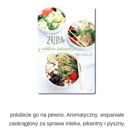
polubicie go na pewno. Aromatyczny, wspaniale
zaokrąglony za sprawa mleka, pikantny i pyszny.