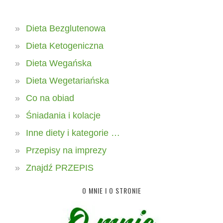
Dieta Bezglutenowa
Dieta Ketogeniczna
Dieta Wegańska
Dieta Wegetariańska
Co na obiad
Śniadania i kolacje
Inne diety i kategorie …
Przepisy na imprezy
Znajdź PRZEPIS
O MNIE I O STRONIE