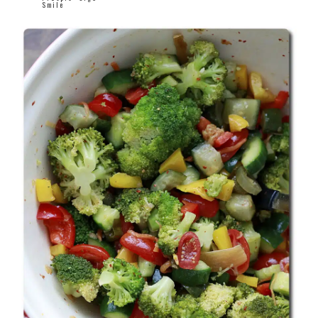
Smile