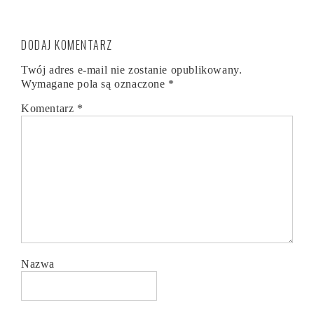
DODAJ KOMENTARZ
Twój adres e-mail nie zostanie opublikowany.
Wymagane pola są oznaczone
*
Komentarz
*
Nazwa