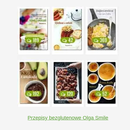
Przepisy bezglutenowe Olga Smile