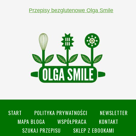
Przepisy bezglutenowe Olga Smile
START
POLITYKA PRYWATNOŚCI
NEWSLETTER
MAPA BLOGA
WSPÓŁPRACA
KONTAKT
SZUKAJ PRZEPISU
SKLEP Z EBOOKAMI