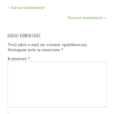
« Starsze komentarze
Nowsze komentarze »
DODAJ KOMENTARZ
Twój adres e-mail nie zostanie opublikowany.
Wymagane pola są oznaczone
*
Komentarz
*