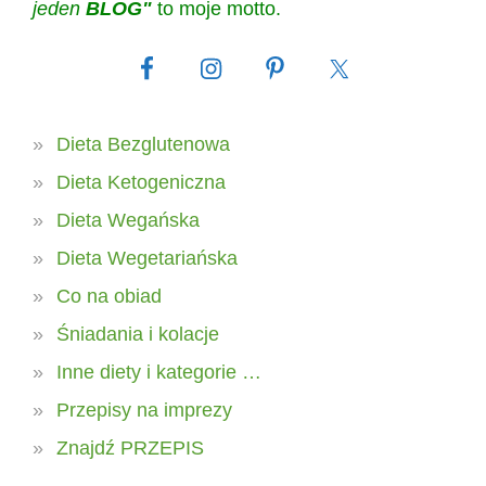
jeden
BLOG"
to moje motto.
Dieta Bezglutenowa
Dieta Ketogeniczna
Dieta Wegańska
Dieta Wegetariańska
Co na obiad
Śniadania i kolacje
Inne diety i kategorie …
Przepisy na imprezy
Znajdź PRZEPIS