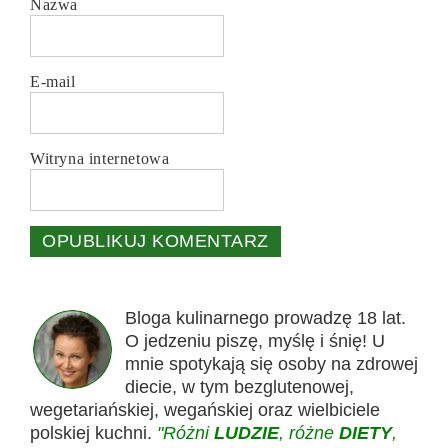
Nazwa
E-mail
Witryna internetowa
Bloga kulinarnego prowadzę 18 lat.
O jedzeniu piszę, myślę i śnię! U
mnie spotykają się osoby na zdrowej
diecie, w tym bezglutenowej,
wegetariańskiej, wegańskiej oraz wielbiciele
polskiej kuchni.
"Różni
LUDZIE
, różne
DIETY
,