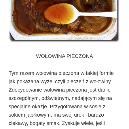
WOŁOWINA PIECZONA
Tym razem wołowina pieczona w takiej formie
jak pokazana wyżej czyli pieczeń z wołowiny.
Zdecydowanie wołowina pieczona jest danie
szczególnym, odświętnym, nadającym się na
specjalne okazje. Przygotowana w sosie z
sokiem jabłkowym, ma swój urok i bardzo
ciekawy, bogaty smak. Zyskuje wiele, jeśli