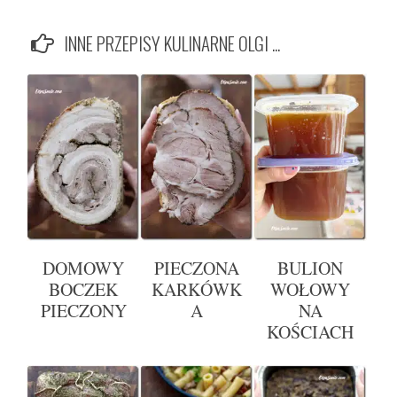
INNE PRZEPISY KULINARNE OLGI ...
DOMOWY
PIECZONA
BULION
BOCZEK
KARKÓWK
WOŁOWY
PIECZONY
A
NA
KOŚCIACH