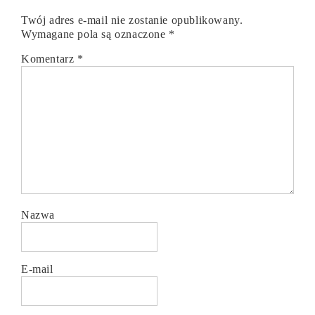
Twój adres e-mail nie zostanie opublikowany.
Wymagane pola są oznaczone
*
Komentarz
*
Nazwa
E-mail