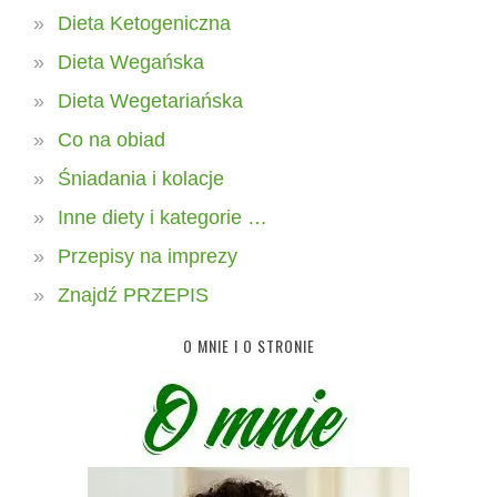
Dieta Ketogeniczna
Dieta Wegańska
Dieta Wegetariańska
Co na obiad
Śniadania i kolacje
Inne diety i kategorie …
Przepisy na imprezy
Znajdź PRZEPIS
O MNIE I O STRONIE