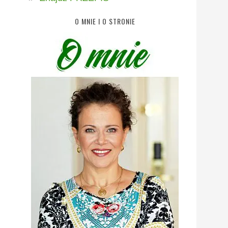
O MNIE I O STRONIE