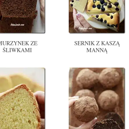
MURZYNEK ZE
SERNIK Z KASZĄ
ŚLIWKAMI
MANNĄ