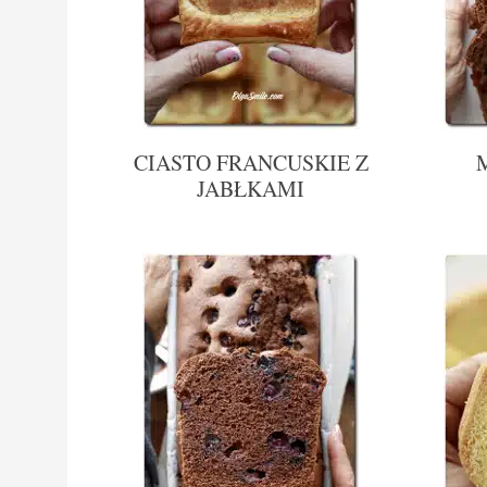
CIASTO FRANCUSKIE Z
JABŁKAMI