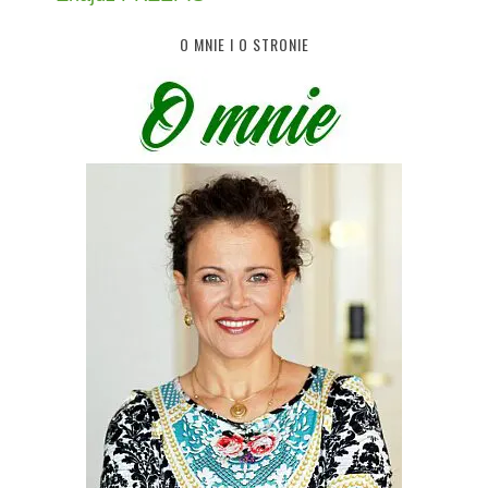
O MNIE I O STRONIE