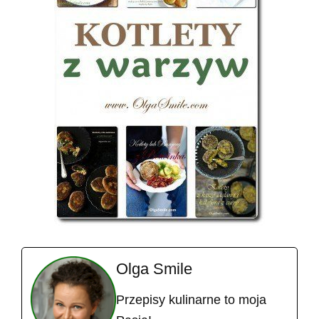
Olga Smile
Przepisy kulinarne to moja