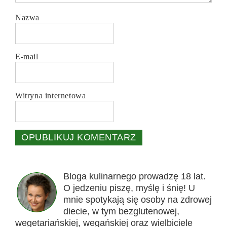
Nazwa
E-mail
Witryna internetowa
Bloga kulinarnego prowadzę 18 lat.
O jedzeniu piszę, myślę i śnię! U
mnie spotykają się osoby na zdrowej
diecie, w tym bezglutenowej,
wegetariańskiej, wegańskiej oraz wielbiciele