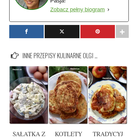
Pasja!
Zobacz pełny biogram
INNE PRZEPISY KULINARNE OLGI ...
SAŁATKA Z
KOTLETY
TRADYCYJ