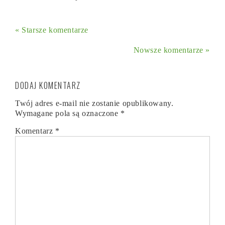
« Starsze komentarze
Nowsze komentarze »
DODAJ KOMENTARZ
Twój adres e-mail nie zostanie opublikowany.
Wymagane pola są oznaczone
*
Komentarz
*