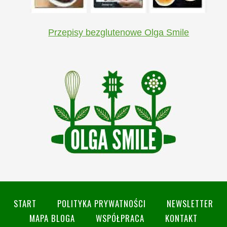
Przepisy bezglutenowe Olga Smile
START
POLITYKA PRYWATNOŚCI
NEWSLETTER
MAPA BLOGA
WSPÓŁPRACA
KONTAKT