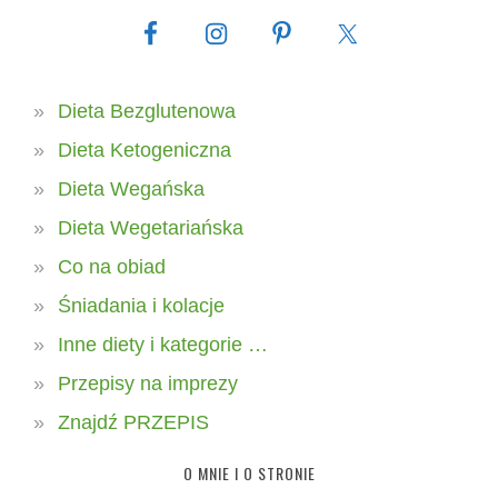
Dieta Bezglutenowa
Dieta Ketogeniczna
Dieta Wegańska
Dieta Wegetariańska
Co na obiad
Śniadania i kolacje
Inne diety i kategorie …
Przepisy na imprezy
Znajdź PRZEPIS
O MNIE I O STRONIE