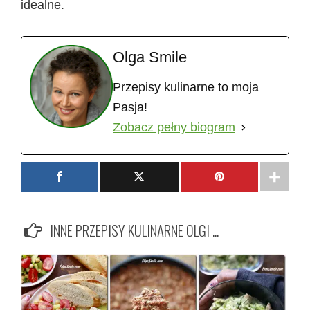
idealne.
Olga Smile
Przepisy kulinarne to moja
Pasja!
Zobacz pełny biogram
INNE PRZEPISY KULINARNE OLGI ...