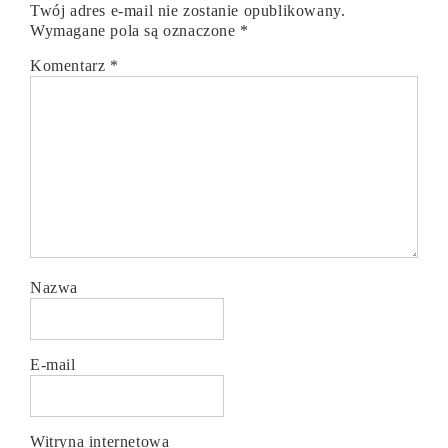
Twój adres e-mail nie zostanie opublikowany.
Wymagane pola są oznaczone
*
Komentarz
*
Nazwa
E-mail
Witryna internetowa