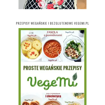
PRZEPISY WEGAŃSKIE I BEZGLUTENOWE VEGEMI.PL