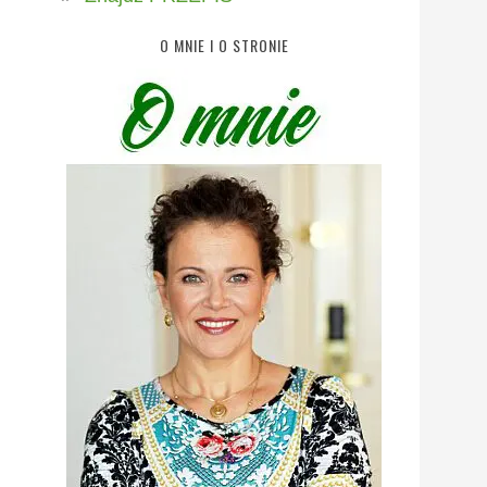
O MNIE I O STRONIE