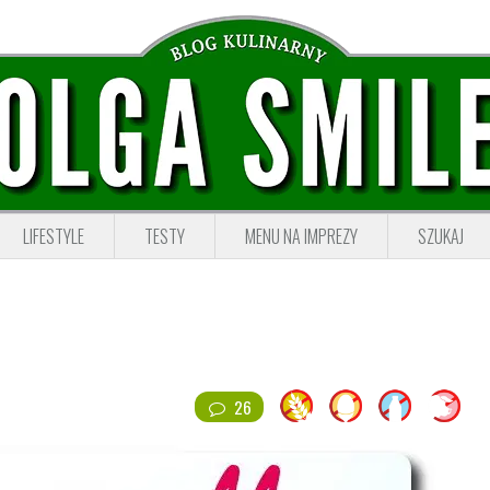
LIFESTYLE
TESTY
MENU NA IMPREZY
SZUKAJ
26