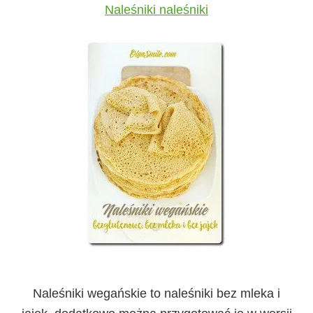
Naleśniki naleśniki
Naleśniki wegańskie to naleśniki bez mleka i