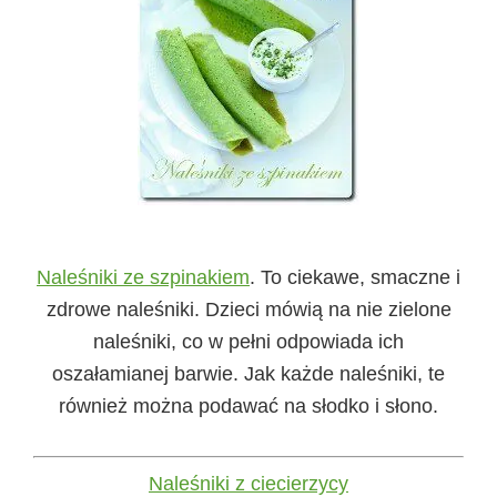
Naleśniki ze szpinakiem
. To ciekawe, smaczne i
zdrowe naleśniki. Dzieci mówią na nie zielone
naleśniki, co w pełni odpowiada ich
oszałamianej barwie. Jak każde naleśniki, te
również można podawać na słodko i słono.
Naleśniki z ciecierzycy