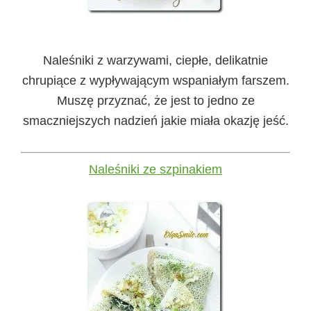
Naleśniki z warzywami, ciepłe, delikatnie
chrupiące z wypływającym wspaniałym farszem.
Muszę przyznać, że jest to jedno ze
smaczniejszych nadzień jakie miała okazję jeść.
Naleśniki ze szpinakiem