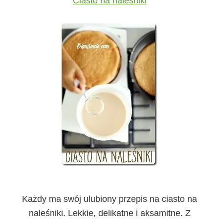
Ciasto na naleśniki
Każdy ma swój ulubiony przepis na ciasto na
naleśniki. Lekkie, delikatne i aksamitne. Z