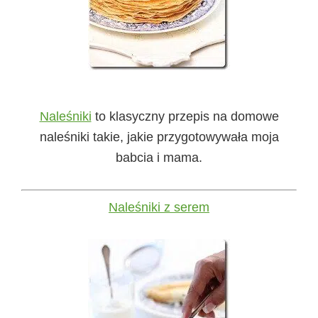
Naleśniki
to klasyczny przepis na domowe
naleśniki takie, jakie przygotowywała moja
babcia i mama.
Naleśniki z serem