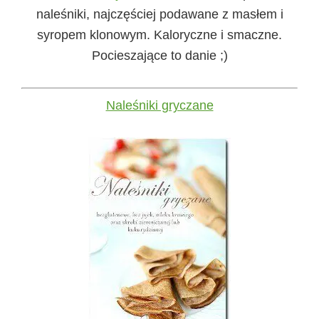
naleśniki, najczęściej podawane z masłem i
syropem klonowym. Kaloryczne i smaczne.
Pocieszające to danie ;)
Naleśniki gryczane