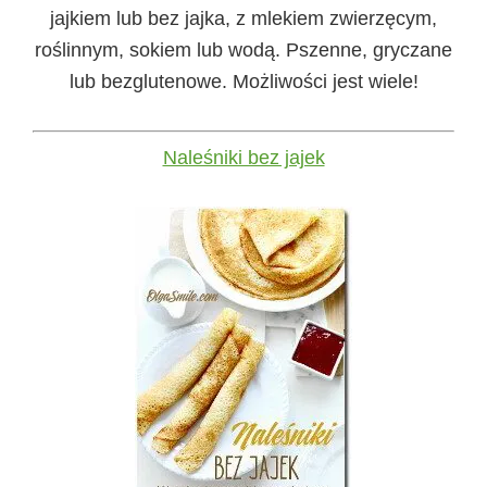
jajkiem lub bez jajka, z mlekiem zwierzęcym,
roślinnym, sokiem lub wodą. Pszenne, gryczane
lub bezglutenowe. Możliwości jest wiele!
Naleśniki bez jajek