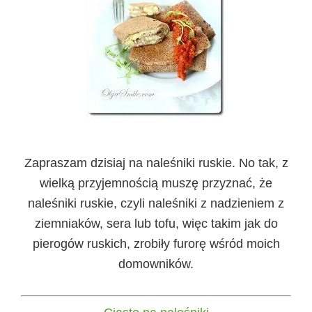
Zapraszam dzisiaj na naleśniki ruskie. No tak, z
wielką przyjemnością muszę przyznać, że
naleśniki ruskie, czyli naleśniki z nadzieniem z
ziemniaków, sera lub tofu, więc takim jak do
pierogów ruskich, zrobiły furorę wśród moich
domowników.