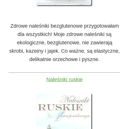
Zdrowe naleśniki bezglutenowe przygotowałam
dla wszystkich! Moje zdrowe naleśniki są
ekologiczne, bezglutenowe, nie zawierają
skrobi, kazeiny i jajek. Co ważne, są elastyczne,
delikatnie orzechowe i pyszne.
Naleśniki ruskie