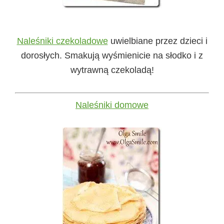
Naleśniki czekoladowe
uwielbiane przez dzieci i
dorosłych. Smakują wyśmienicie na słodko i z
wytrawną czekoladą!
Naleśniki domowe