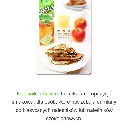
Naleśniki z sokiem
to ciekawa propozycja
smakowa, dla osób, które potrzebują odmiany
od klasycznych naleśników lub naleśników
czekoladowych.