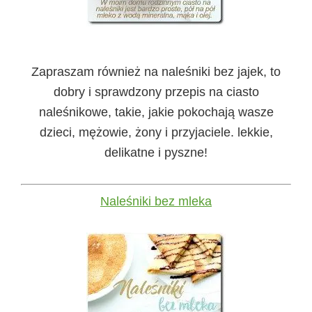
Zapraszam również na naleśniki bez jajek, to
dobry i sprawdzony przepis na ciasto
naleśnikowe, takie, jakie pokochają wasze
dzieci, mężowie, żony i przyjaciele. lekkie,
delikatne i pyszne!
Naleśniki bez mleka