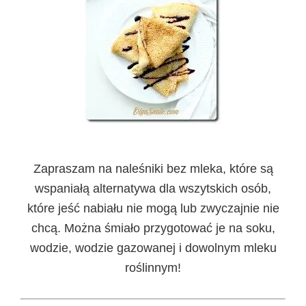
Zapraszam na naleśniki bez mleka, które są
wspaniałą alternatywa dla wszytskich osób,
które jeść nabiału nie mogą lub zwyczajnie nie
chcą. Można śmiało przygotować je na soku,
wodzie, wodzie gazowanej i dowolnym mleku
roślinnym!