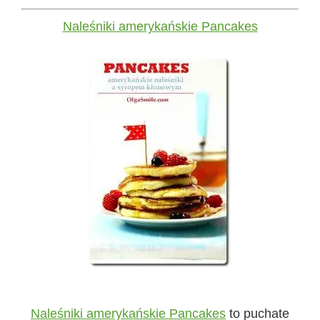
Naleśniki amerykańskie Pancakes
Naleśniki amerykańskie Pancakes
to puchate