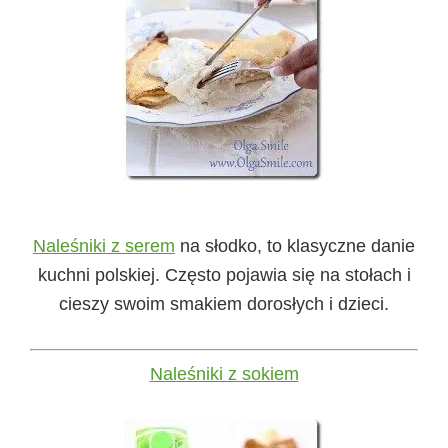
Naleśniki z serem
na słodko, to klasyczne danie
kuchni polskiej. Często pojawia się na stołach i
cieszy swoim smakiem dorosłych i dzieci.
Naleśniki z sokiem