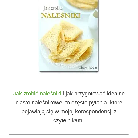
Jak zrobić naleśniki
i jak przygotować idealne
ciasto naleśnikowe, to częste pytania, które
pojawiają się w mojej korespondencji z
czytelnikami.