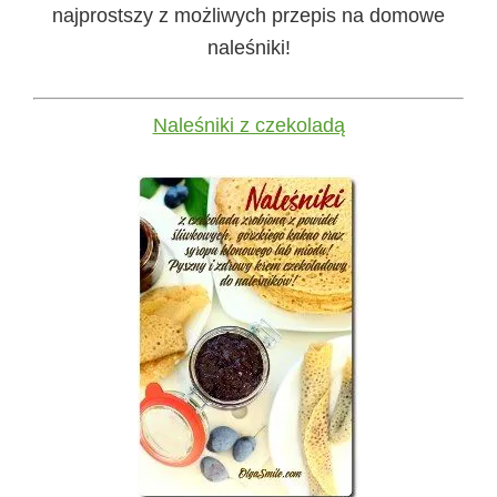
najprostszy z możliwych przepis na domowe
naleśniki!
Naleśniki z czekoladą