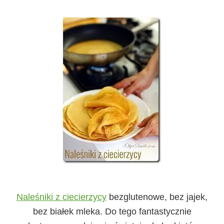
Naleśniki z ciecierzycy
bezglutenowe, bez jajek,
bez białek mleka. Do tego fantastycznie