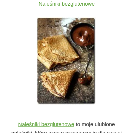
Naleśniki bezglutenowe
Naleśniki bezglutenowe
to moje ulubione