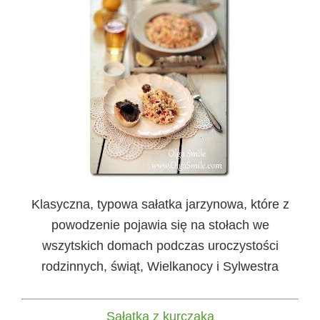
Klasyczna, typowa sałatka jarzynowa, które z
powodzenie pojawia się na stołach we
wszytskich domach podczas uroczystości
rodzinnych, świąt, Wielkanocy i Sylwestra
Sałatka z kurczaka