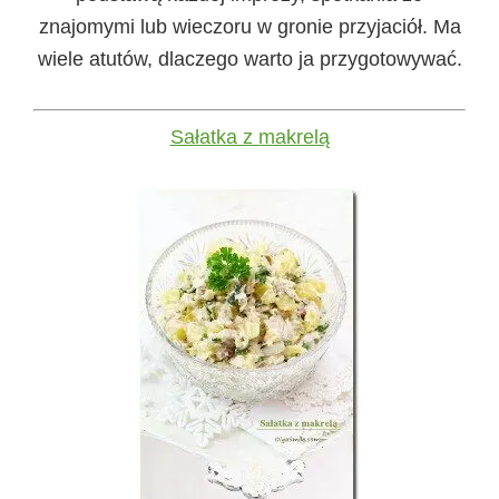
znajomymi lub wieczoru w gronie przyjaciół. Ma
wiele atutów, dlaczego warto ja przygotowywać.
Sałatka z makrelą