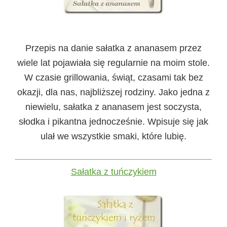
Przepis na danie sałatka z ananasem przez
wiele lat pojawiała się regularnie na moim stole.
W czasie grillowania, świąt, czasami tak bez
okazji, dla nas, najbliższej rodziny. Jako jedna z
niewielu, sałatka z ananasem jest soczysta,
słodka i pikantna jednocześnie. Wpisuje się jak
ulał we wszystkie smaki, które lubię.
Sałatka z tuńczykiem