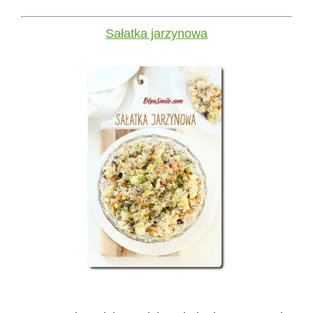
Sałatka jarzynowa