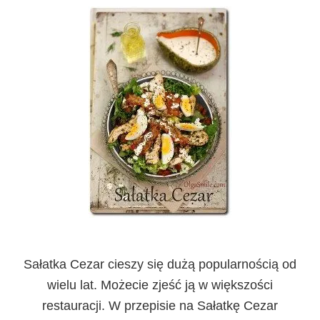
Sałatka Cezar cieszy się dużą popularnością od
wielu lat. Możecie zjeść ją w większości
restauracji. W przepisie na Sałatkę Cezar