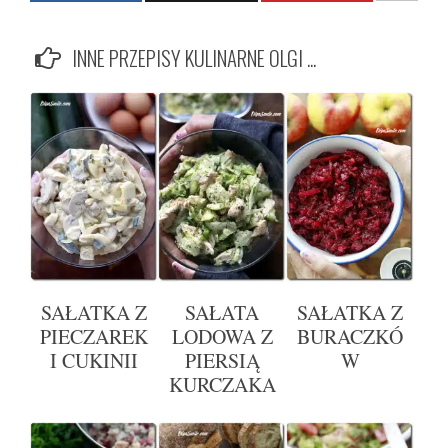
INNE PRZEPISY KULINARNE OLGI ...
SAŁATKA Z
SAŁATA
SAŁATKA Z
PIECZAREK
LODOWA Z
BURACZKÓ
I CUKINII
PIERSIĄ
W
KURCZAKA