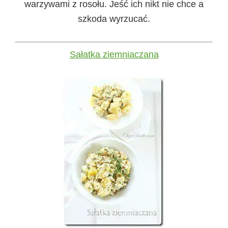
warzywami z rosołu. Jeść ich nikt nie chce a
szkoda wyrzucać.
Sałatka ziemniaczana