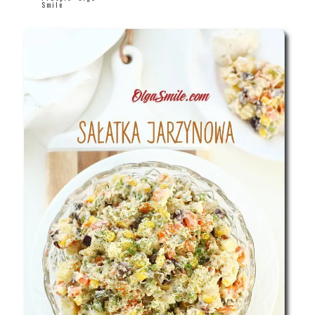
Smile