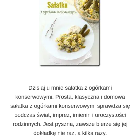
Dzisiaj u mnie sałatka z ogórkami
konserwowymi. Prosta, klasyczna i domowa
sałatka z ogórkami konserwowymi sprawdza się
podczas świat, imprez, imienin i uroczystości
rodzinnych. Jest pyszna, zawsze bierze się jej
dokładkę nie raz, a kilka razy.