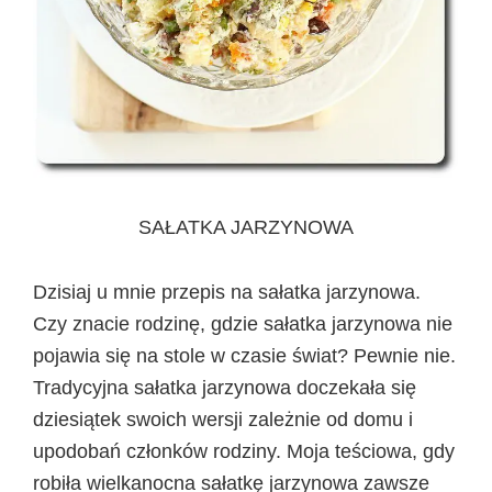
SAŁATKA JARZYNOWA
Dzisiaj u mnie przepis na sałatka jarzynowa.
Czy znacie rodzinę, gdzie sałatka jarzynowa nie
pojawia się na stole w czasie świat? Pewnie nie.
Tradycyjna sałatka jarzynowa doczekała się
dziesiątek swoich wersji zależnie od domu i
upodobań członków rodziny. Moja teściowa, gdy
robiła wielkanocna sałatkę jarzynowa zawsze