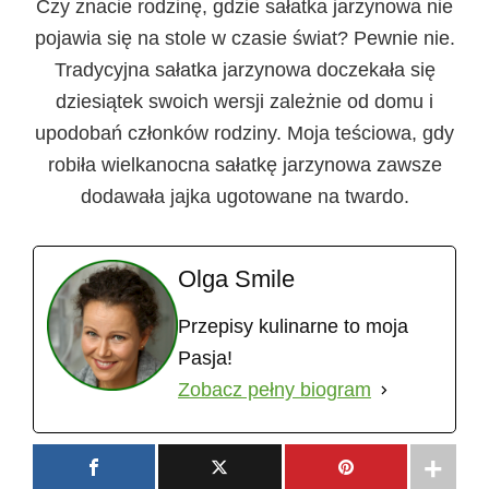
Czy znacie rodzinę, gdzie sałatka jarzynowa nie
pojawia się na stole w czasie świat? Pewnie nie.
Tradycyjna sałatka jarzynowa doczekała się
dziesiątek swoich wersji zależnie od domu i
upodobań członków rodziny. Moja teściowa, gdy
robiła wielkanocna sałatkę jarzynowa zawsze
dodawała jajka ugotowane na twardo.
Olga Smile
Przepisy kulinarne to moja
Pasja!
Zobacz pełny biogram