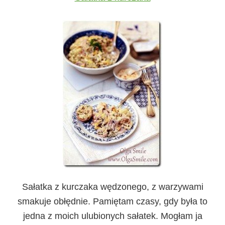
Sałatka z kurczaka wędzonego, z warzywami
smakuje obłędnie. Pamiętam czasy, gdy była to
jedna z moich ulubionych sałatek. Mogłam ja