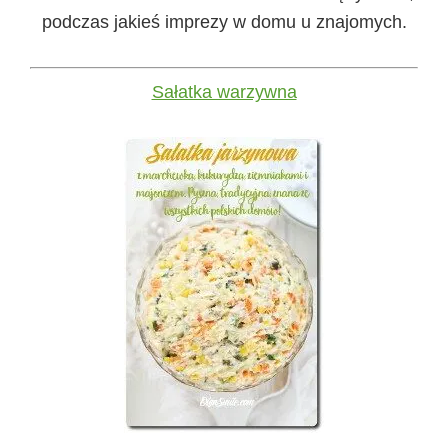
podczas jakieś imprezy w domu u znajomych.
Sałatka warzywna