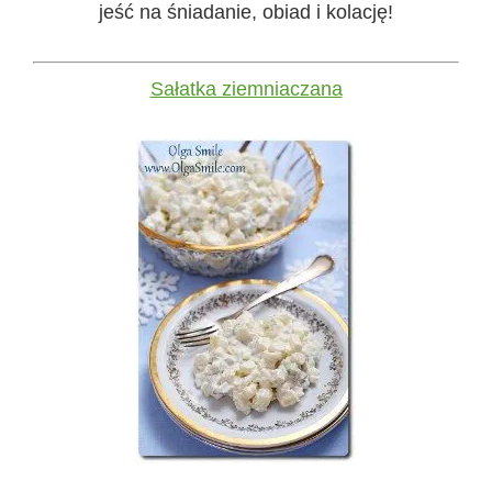
jeść na śniadanie, obiad i kolację!
Sałatka ziemniaczana