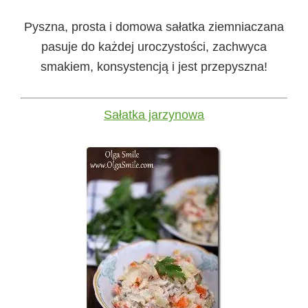
Pyszna, prosta i domowa sałatka ziemniaczana
pasuje do każdej uroczystości, zachwyca
smakiem, konsystencją i jest przepyszna!
Sałatka jarzynowa