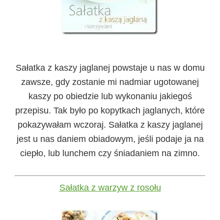
Sałatka z kaszy jaglanej powstaje u nas w domu
zawsze, gdy zostanie mi nadmiar ugotowanej
kaszy po obiedzie lub wykonaniu jakiegoś
przepisu. Tak było po kopytkach jaglanych, które
pokazywałam wczoraj. Sałatka z kaszy jaglanej
jest u nas daniem obiadowym, jeśli podaje ja na
ciepło, lub lunchem czy śniadaniem na zimno.
Sałatka z warzyw z rosołu