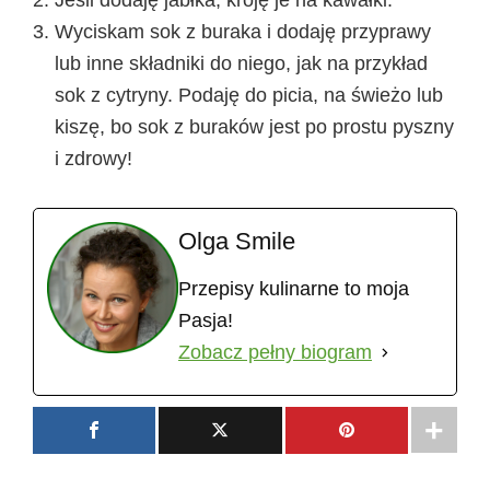
Wyciskam sok z buraka i dodaję przyprawy
lub inne składniki do niego, jak na przykład
sok z cytryny. Podaję do picia, na świeżo lub
kiszę, bo sok z buraków jest po prostu pyszny
i zdrowy!
Olga Smile
Przepisy kulinarne to moja
Pasja!
Zobacz pełny biogram