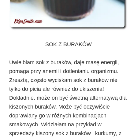
SOK Z BURAKÓW
Uwielbiam sok z buraków, daje masę energii,
pomaga przy anemii i dotlenianiu organizmu.
Zresztą, często wyciskam sok z buraków nie
tylko do picia ale również do ukiszenia!
Dokładnie, może on być świetną alternatywą dla
kiszonych buraków. Może być oczywiście
doprawiany go w różnych kombinacjach
smakowych. Widziałam na przykład w
sprzedaży kiszony sok z buraków i kurkumy, z