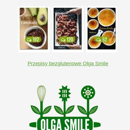
Przepisy bezglutenowe Olga Smile