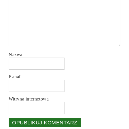
Nazwa
E-mail
Witryna internetowa