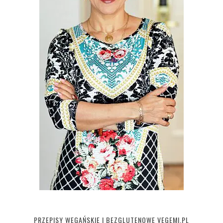
PRZEPISY WEGAŃSKIE I BEZGLUTENOWE VEGEMI.PL