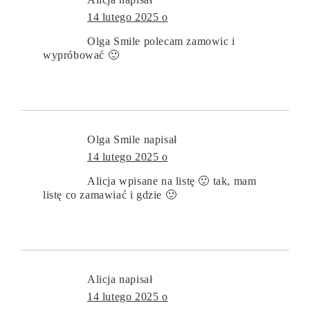
14 lutego 2025 o
Olga Smile polecam zamowic i
wypróbować 🙂
Olga Smile
napisał
14 lutego 2025 o
Alicja wpisane na listę 🙂 tak, mam
listę co zamawiać i gdzie 🙂
Alicja
napisał
14 lutego 2025 o