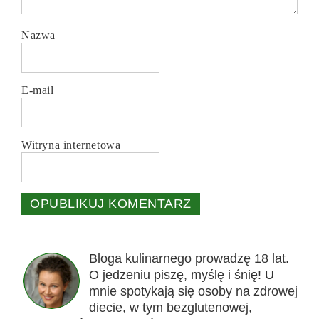
Nazwa
E-mail
Witryna internetowa
Bloga kulinarnego prowadzę 18 lat.
O jedzeniu piszę, myślę i śnię! U
mnie spotykają się osoby na zdrowej
diecie, w tym bezglutenowej,