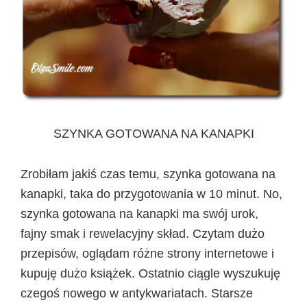
SZYNKA GOTOWANA NA KANAPKI
Zrobiłam jakiś czas temu, szynka gotowana na
kanapki, taka do przygotowania w 10 minut. No,
szynka gotowana na kanapki ma swój urok,
fajny smak i rewelacyjny skład. Czytam dużo
przepisów, oglądam różne strony internetowe i
kupuję dużo książek. Ostatnio ciągle wyszukuję
czegoś nowego w antykwariatach. Starsze