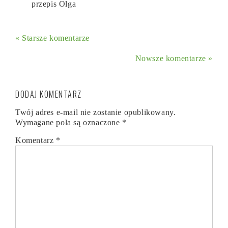
przepis Olga
« Starsze komentarze
Nowsze komentarze »
DODAJ KOMENTARZ
Twój adres e-mail nie zostanie opublikowany.
Wymagane pola są oznaczone
*
Komentarz
*