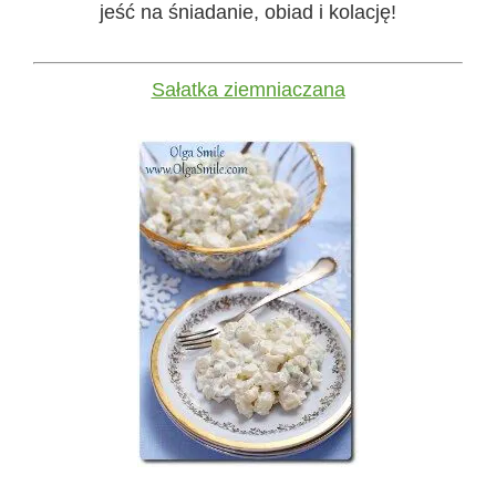
jeść na śniadanie, obiad i kolację!
Sałatka ziemniaczana