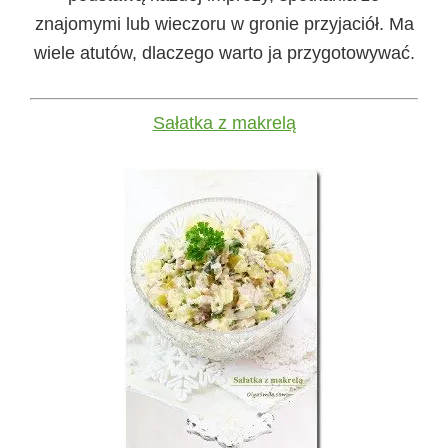
znajomymi lub wieczoru w gronie przyjaciół. Ma
wiele atutów, dlaczego warto ja przygotowywać.
Sałatka z makrelą