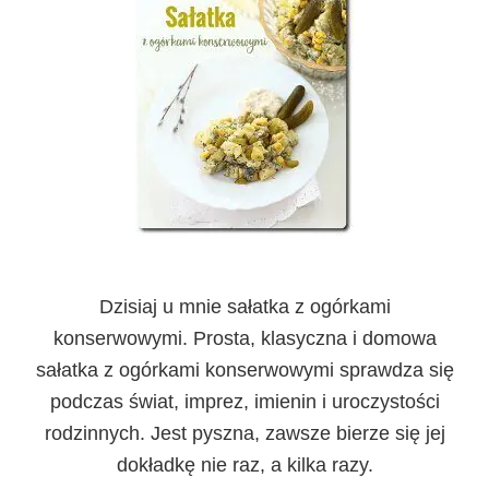
Dzisiaj u mnie sałatka z ogórkami
konserwowymi. Prosta, klasyczna i domowa
sałatka z ogórkami konserwowymi sprawdza się
podczas świat, imprez, imienin i uroczystości
rodzinnych. Jest pyszna, zawsze bierze się jej
dokładkę nie raz, a kilka razy.