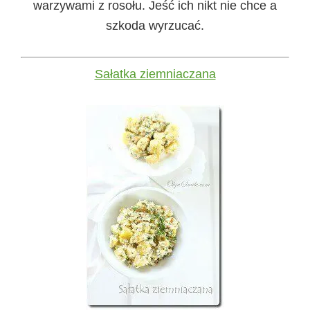
warzywami z rosołu. Jeść ich nikt nie chce a
szkoda wyrzucać.
Sałatka ziemniaczana