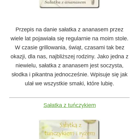
Przepis na danie sałatka z ananasem przez
wiele lat pojawiała się regularnie na moim stole.
W czasie grillowania, świąt, czasami tak bez
okazji, dla nas, najbliższej rodziny. Jako jedna z
niewielu, sałatka z ananasem jest soczysta,
słodka i pikantna jednocześnie. Wpisuje się jak
ulał we wszystkie smaki, które lubię.
Sałatka z tuńczykiem