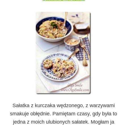
Sałatka z kurczaka wędzonego, z warzywami
smakuje obłędnie. Pamiętam czasy, gdy była to
jedna z moich ulubionych sałatek. Mogłam ja