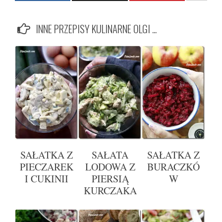
INNE PRZEPISY KULINARNE OLGI ...
SAŁATKA Z
SAŁATA
SAŁATKA Z
PIECZAREK
LODOWA Z
BURACZKÓ
I CUKINII
PIERSIĄ
W
KURCZAKA