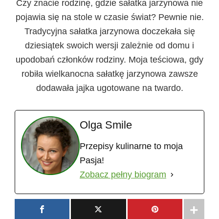
Czy znacie rodzinę, gdzie sałatka jarzynowa nie
pojawia się na stole w czasie świat? Pewnie nie.
Tradycyjna sałatka jarzynowa doczekała się
dziesiątek swoich wersji zależnie od domu i
upodobań członków rodziny. Moja teściowa, gdy
robiła wielkanocna sałatkę jarzynowa zawsze
dodawała jajka ugotowane na twardo.
Olga Smile
Przepisy kulinarne to moja
Pasja!
Zobacz pełny biogram