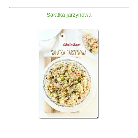
Sałatka jarzynowa