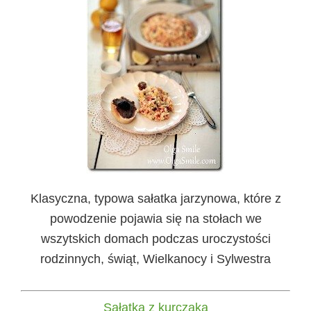
Klasyczna, typowa sałatka jarzynowa, które z
powodzenie pojawia się na stołach we
wszytskich domach podczas uroczystości
rodzinnych, świąt, Wielkanocy i Sylwestra
Sałatka z kurczaka