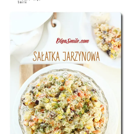
Smile