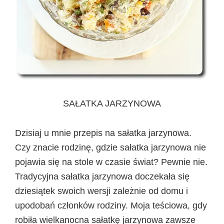
SAŁATKA JARZYNOWA
Dzisiaj u mnie przepis na sałatka jarzynowa.
Czy znacie rodzinę, gdzie sałatka jarzynowa nie
pojawia się na stole w czasie świat? Pewnie nie.
Tradycyjna sałatka jarzynowa doczekała się
dziesiątek swoich wersji zależnie od domu i
upodobań członków rodziny. Moja teściowa, gdy
robiła wielkanocna sałatkę jarzynowa zawsze