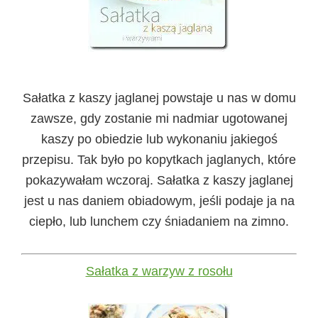
Sałatka z kaszy jaglanej powstaje u nas w domu
zawsze, gdy zostanie mi nadmiar ugotowanej
kaszy po obiedzie lub wykonaniu jakiegoś
przepisu. Tak było po kopytkach jaglanych, które
pokazywałam wczoraj. Sałatka z kaszy jaglanej
jest u nas daniem obiadowym, jeśli podaje ja na
ciepło, lub lunchem czy śniadaniem na zimno.
Sałatka z warzyw z rosołu