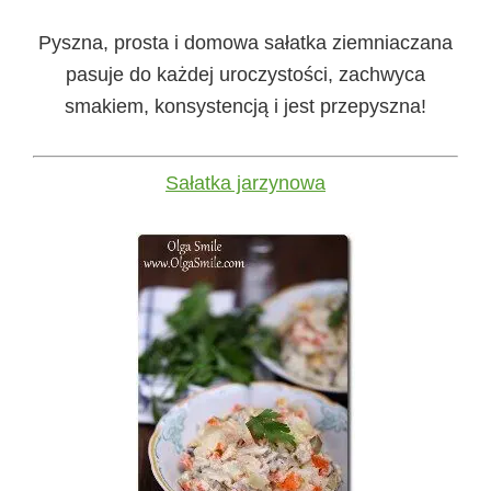
Pyszna, prosta i domowa sałatka ziemniaczana
pasuje do każdej uroczystości, zachwyca
smakiem, konsystencją i jest przepyszna!
Sałatka jarzynowa