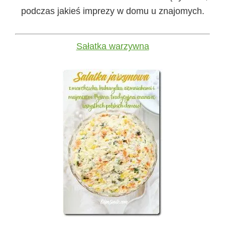
podczas jakieś imprezy w domu u znajomych.
Sałatka warzywna