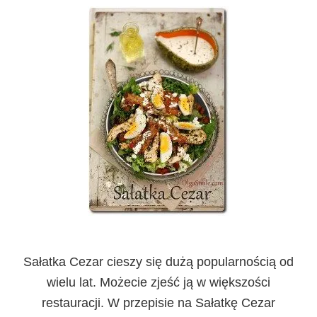
Sałatka Cezar cieszy się dużą popularnością od
wielu lat. Możecie zjeść ją w większości
restauracji. W przepisie na Sałatkę Cezar