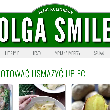
LIFESTYLE
TESTY
MENU NA IMPREZY
SZUKAJ
GOTOWAĆ USMAŻYĆ UPIEC